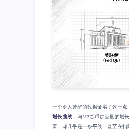
一个令人警醒的数据证实了这一点
增长曲线
，与M2货币供应量的增
富，却几乎是一条平线，甚至在扣