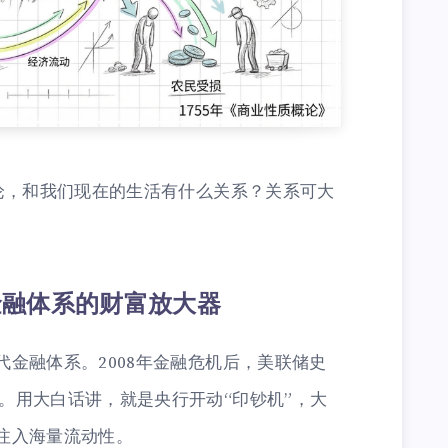
理论，和我们现在的生活有什么关系？关系可大
金融体系的财富放大器
金融体系。2008年金融危机后，美联储史
）。用大白话讲，就是央行开动“印钞机”，大
注入海量流动性。