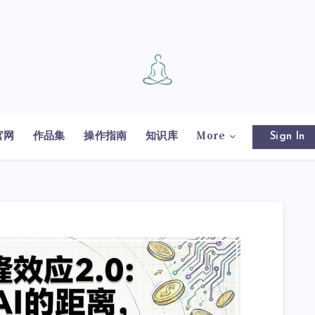
官网
作品集
操作指南
知识库
More
Sign In