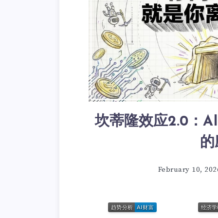
坎蒂隆效应2.0：
的
February 10, 202