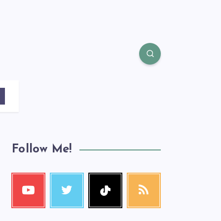
Follow Me!