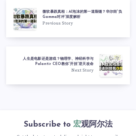
微软暴跌真相：AI泡沫的第一道裂缝？华尔街“负
Gamma对冲”深度解析
Previous Story
人生是电影还是游戏？物理学、神经科学与
Palantir CEO教你“开挂”逆天改命
Next Story
Subscribe to
宏观阿尔法