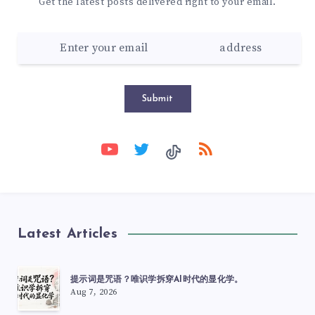
Get the latest posts delivered right to your email.
Submit
Latest Articles
提示词是咒语？唯识学拆穿AI时代的显化学。
Aug 7, 2026