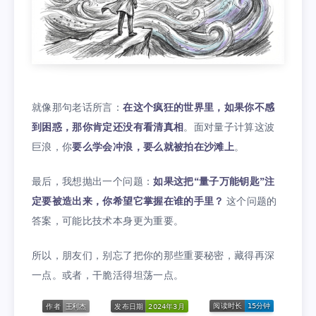
就像那句老话所言：
在这个疯狂的世界里，如果你不感
到困惑，那你肯定还没有看清真相
。面对量子计算这波
巨浪，你
要么学会冲浪，要么就被拍在沙滩上
。
最后，我想抛出一个问题：
如果这把“量子万能钥匙”注
定要被造出来，你希望它掌握在谁的手里？
这个问题的
答案，可能比技术本身更为重要。
所以，朋友们，别忘了把你的那些重要秘密，藏得再深
一点。或者，干脆活得坦荡一点。