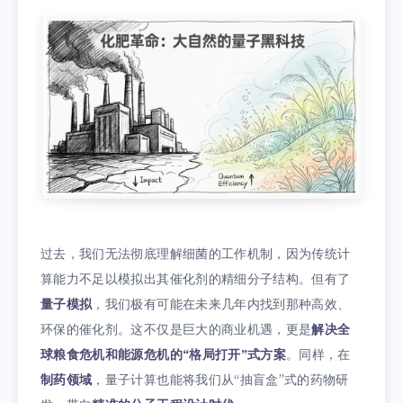
过去，我们无法彻底理解细菌的工作机制，因为传统计
算能力不足以模拟出其催化剂的精细分子结构。但有了
量子模拟
，我们极有可能在未来几年内找到那种高效、
环保的催化剂。这不仅是巨大的商业机遇，更是
解决全
球粮食危机和能源危机的“格局打开”式方案
。同样，在
制药领域
，量子计算也能将我们从“抽盲盒”式的药物研