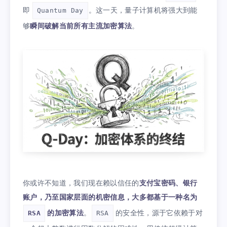
即
。这一天，量子计算机将强大到能
Quantum Day
够
瞬间破解当前所有主流加密算法
。
你或许不知道，我们现在赖以信任的
支付宝密码、银行
账户，乃至国家层面的机密信息，大多都基于一种名为
的加密算法
。
的安全性，源于它依赖于对
RSA
RSA