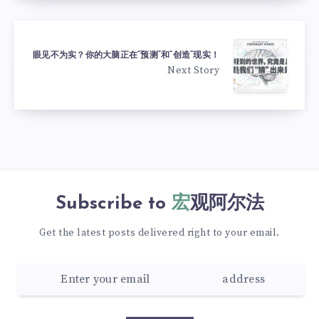
眼见不为实？你的大脑正在“预测”和“创造”现实！
Next Story
Subscribe to
宏观阿尔法
Get the latest posts delivered right to your email.