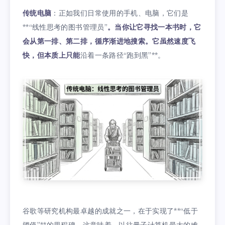
传统电脑
：正如我们日常使用的手机、电脑，它们是
**“线性思考的图书管理员”
。当你让它寻找一本书时，它
会从第一排、第二排，循序渐进地搜索。它虽然速度飞
快，但本质上只能
沿着一条路径“跑到黑”**。
谷歌等研究机构最卓越的成就之一，在于实现了**“低于