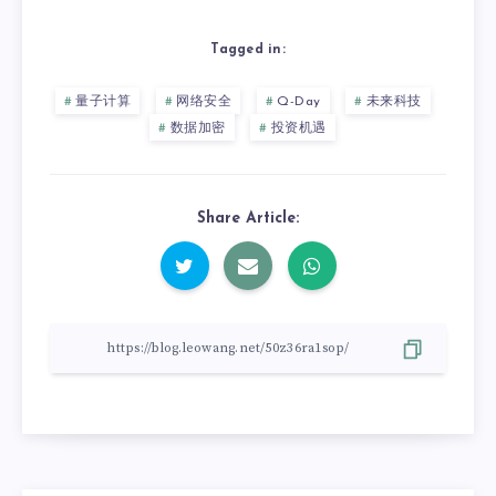
Tagged in:
量子计算
网络安全
Q-Day
未来科技
数据加密
投资机遇
Share Article: