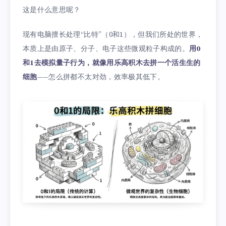
这是什么意思呢？
现有电脑擅长处理“比特”（0和1），但我们所处的世界，
本质上是由原子、分子、电子这些微观粒子构成的。
用0
和1去模拟量子行为，就像用乐高积木去拼一个活生生的
细胞
——怎么拼都不太对劲，效率极其低下。