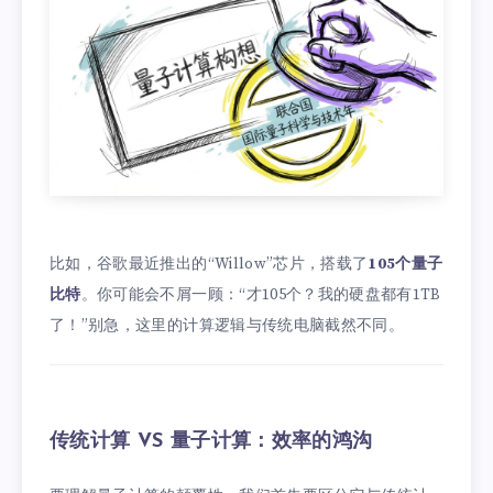
比如，谷歌最近推出的“Willow”芯片，搭载了
105个量子
比特
。你可能会不屑一顾：“才105个？我的硬盘都有1TB
了！”别急，这里的计算逻辑与传统电脑截然不同。
传统计算 VS 量子计算：效率的鸿沟