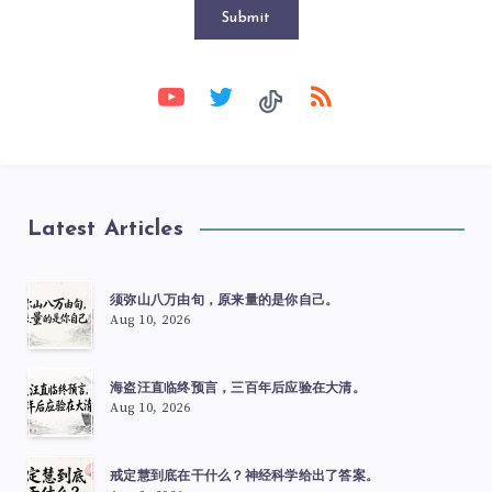
Submit
Latest Articles
须弥山八万由旬，原来量的是你自己。
Aug 10, 2026
海盗汪直临终预言，三百年后应验在大清。
Aug 10, 2026
戒定慧到底在干什么？神经科学给出了答案。