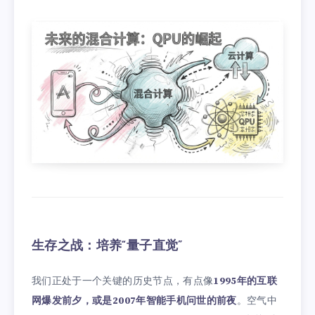
生存之战：培养“量子直觉”
我们正处于一个关键的历史节点，有点像
1995年的互联
网爆发前夕，或是2007年智能手机问世的前夜
。空气中