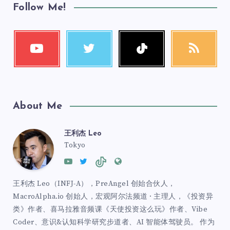
Follow Me!
About Me
王利杰 Leo
Tokyo
王利杰 Leo（INFJ-A），PreAngel 创始合伙人，
MacroAlpha.io 创始人，宏观阿尔法频道 · 主理人，《投资异
类》作者、喜马拉雅音频课《天使投资这么玩》作者、Vibe
Coder、意识&认知科学研究步道者、AI 智能体驾驶员。 作为