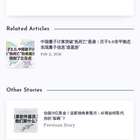
Related Articles
中国量子计算突破“热死亡”悬崖：庄子2.0非平衡态
实现量子信息“逍遥游”
Feb 2, 2026
Other Stories
估值15亿美金！这家独角兽预示：AI将如何取代
你的“饭碗”？
Previous Story