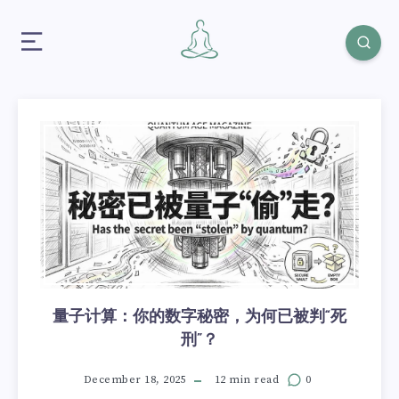
量子计算：你的数字秘密，为何已被判“死
刑”？
December 18, 2025
12 min read
0