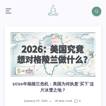
2026年格陵兰危机：美国为何执意“买下”这
片冰雪之地？
January 07, 2026
18 min read
0