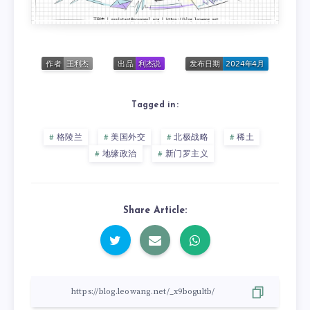
Tagged in:
格陵兰
美国外交
北极战略
稀土
地缘政治
新门罗主义
Share Article: