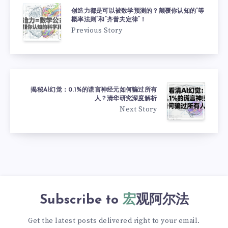
创造力都是可以被数学预测的？颠覆你认知的“等
概率法则”和“齐普夫定律”！
Previous Story
揭秘AI幻觉：0.1%的谎言神经元如何骗过所有
人？清华研究深度解析
Next Story
Subscribe to
宏观阿尔法
Get the latest posts delivered right to your email.