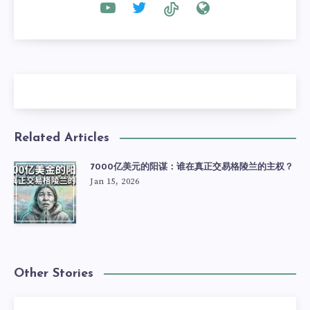
Related Articles
7000亿美元的阳谋：谁在真正交易格陵兰的主权？
Jan 15, 2026
Other Stories