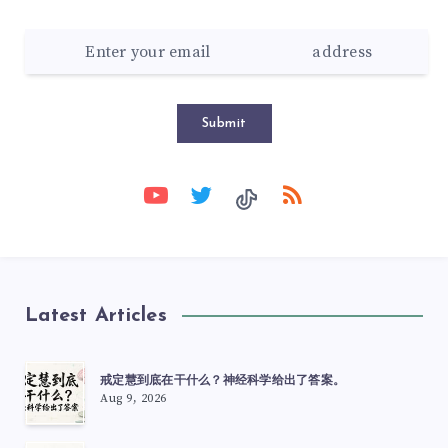
Submit
Latest Articles
戒定慧到底在干什么？神经科学给出了答案。
Aug 9, 2026