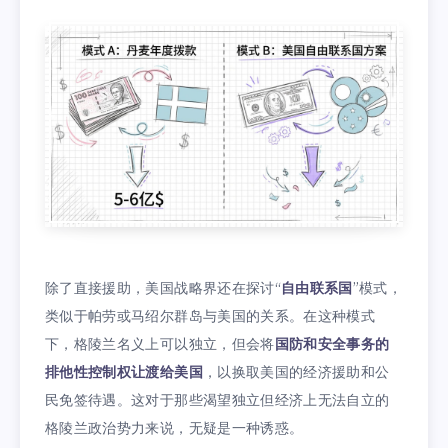
除了直接援助，美国战略界还在探讨“
自由联系国
”模式，
类似于帕劳或马绍尔群岛与美国的关系。在这种模式
下，格陵兰名义上可以独立，但会将
国防和安全事务的
排他性控制权让渡给美国
，以换取美国的经济援助和公
民免签待遇。这对于那些渴望独立但经济上无法自立的
格陵兰政治势力来说，无疑是一种诱惑。