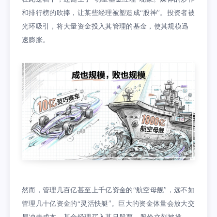
和排行榜的吹捧，让某些经理被塑造成“股神”。投资者被
光环吸引，将大量资金投入其管理的基金，使其规模迅
速膨胀。
然而，管理几百亿甚至上千亿资金的“航空母舰”，远不如
管理几十亿资金的“灵活快艇”。巨大的资金体量会放大交