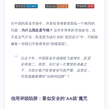
在中国的基金市场中，许多投资者都曾面临一个相同的
问题：
为什么我总是亏钱？
这并非简单的市场波动，也
不是运气不佳，而是因为该行业的“底层设计”中，可能隐
藏着一些我们不曾察觉的“倒霉基因”。
过去十年，中国基金市场规模飞速增长，跃居
全球第二。然而，在行业一片繁荣的表象之
下，大部分散户投资者却亏损严重。这背后，
究竟隐藏着哪些“结构性陷阱”？
信用评级陷阱：看似安全的“AA级”魔咒