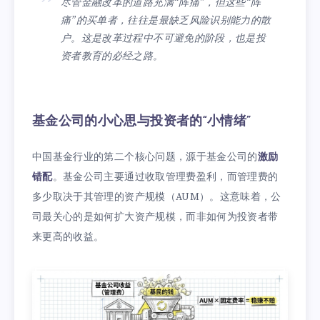
尽管金融改革的道路充满“阵痛”，但这些“阵
痛”的买单者，往往是最缺乏风险识别能力的散
户。这是改革过程中不可避免的阶段，也是投
资者教育的必经之路。
基金公司的小心思与投资者的“小情绪”
中国基金行业的第二个核心问题，源于基金公司的
激励
错配
。基金公司主要通过收取管理费盈利，而管理费的
多少取决于其管理的资产规模（AUM）。这意味着，公
司最关心的是如何扩大资产规模，而非如何为投资者带
来更高的收益。