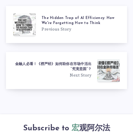
The Hidden Trap of AI Efficiency: How
We're Forgetting How to Think
Previous Story
金融人必看！《楞严经》如何助你在市场中活出
“究竟坚固”？
Next Story
Subscribe to
宏观阿尔法