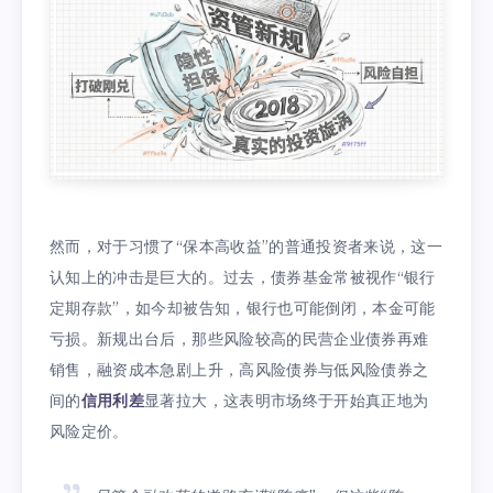
然而，对于习惯了“保本高收益”的普通投资者来说，这一
认知上的冲击是巨大的。过去，债券基金常被视作“银行
定期存款”，如今却被告知，银行也可能倒闭，本金可能
亏损。新规出台后，那些风险较高的民营企业债券再难
销售，融资成本急剧上升，高风险债券与低风险债券之
间的
信用利差
显著拉大，这表明市场终于开始真正地为
风险定价。