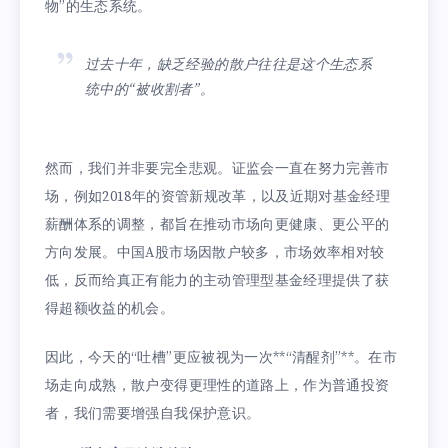
物”的生态系统。
过去十年，缺乏经验的散户往往是这个生态系
统中的“被收割者”。
然而，我们并非要完全悲观。证监会一直在努力完善市
场，例如2018年的资管新规改革，以及近期对基金经理
薪酬体系的调整，都旨在推动市场向更健康、更公平的
方向发展。中国A股市场因散户较多，市场效率相对较
低，反而给真正有能力的主动管理型基金经理提供了获
得超额收益的机会。
因此，今天的“吐槽”更应被视为一次**“清醒剂”**。在市
场走向成熟，散户变得更理性的道路上，作为普通投资
者，我们需要增强自我保护意识。