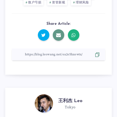
散户亏损
资管新规
理财风险
Share Article:
王利杰 Leo
Tokyo