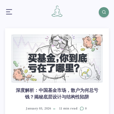
深度解析：中国基金市场，散户为何总亏
钱？揭秘底层设计与结构性陷阱
January 03, 2026
11 min read
0