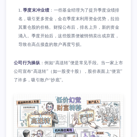
季度末冲业绩
：一些基金经理为了提升季度业绩排
名，吸引更多资金，会在季度末利用资金优势，拉抬
其重仓股的价格。财报公布后，排名上升，新的资金
涌入。季度开始后，这些股票便被悄悄卖出或弃置，
导致在高点接盘的散户再度亏损。
公司行为操纵
：例如“高送转”便是常见手段。当一家上市
公司宣布“高送转”（如一股变十股），股价表面上“便宜”
了许多，吸引散户“抄底”。