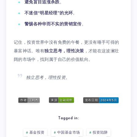
避免盲目追涨杀跌
。
不迷信“明星经理”的光环
。
警惕各种华而不实的营销宣传
。
记住，投资世界中没有免费的午餐，更没有唾手可得的
暴富神话。唯有
独立思考，理性决策
，才能在这波澜壮
阔的市场中，找到属于自己的价值航向。
独立思考，理性投资。
Tagged in:
基金投资
中国基金市场
投资陷阱