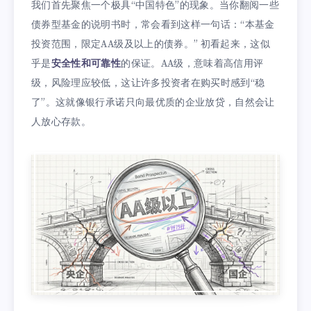
我们首先聚焦一个极具“中国特色”的现象。当你翻阅一些
债券型基金的说明书时，常会看到这样一句话：“本基金
投资范围，限定AA级及以上的债券。” 初看起来，这似
乎是
安全性和可靠性
的保证。AA级，意味着高信用评
级，风险理应较低，这让许多投资者在购买时感到“稳
了”。这就像银行承诺只向最优质的企业放贷，自然会让
人放心存款。