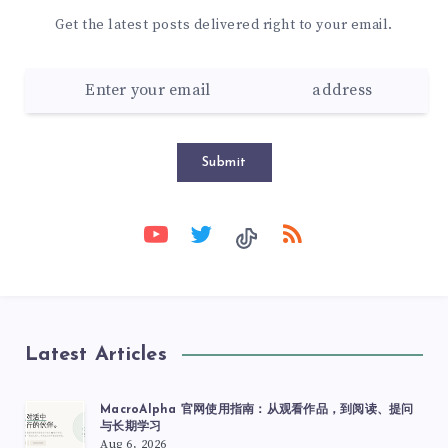
Get the latest posts delivered right to your email.
Submit
Latest Articles
MacroAlpha 官网使用指南：从观看作品，到阅读、提问
与长期学习
Aug 6, 2026