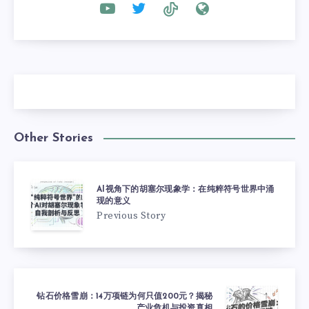
Other Stories
AI视角下的胡塞尔现象学：在纯粹符号世界中涌
现的意义
Previous Story
钻石价格雪崩：14万项链为何只值200元？揭秘
产业危机与投资真相