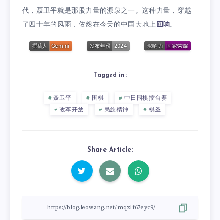
代，聂卫平就是那股力量的源泉之一。这种力量，穿越
了四十年的风雨，依然在今天的中国大地上
回响
。
Tagged in:
聂卫平
围棋
中日围棋擂台赛
改革开放
民族精神
棋圣
Share Article: