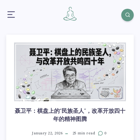
聂卫平：棋盘上的“民族圣人”，改革开放四十
年的精神图腾
January 22, 2026
25 min read
0