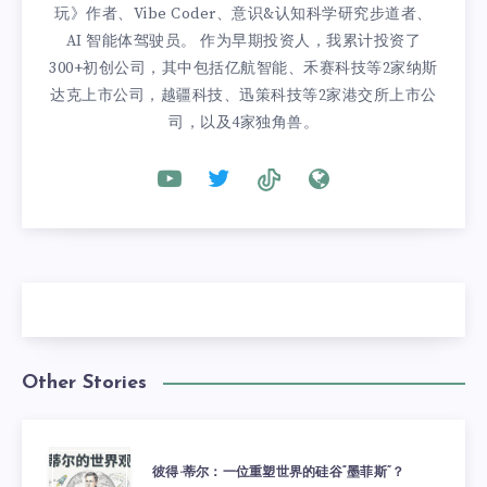
玩》作者、Vibe Coder、意识&认知科学研究步道者、
AI 智能体驾驶员。 作为早期投资人，我累计投资了
300+初创公司，其中包括亿航智能、禾赛科技等2家纳斯
达克上市公司，越疆科技、迅策科技等2家港交所上市公
司，以及4家独角兽。
Other Stories
彼得·蒂尔：一位重塑世界的硅谷“墨菲斯”？