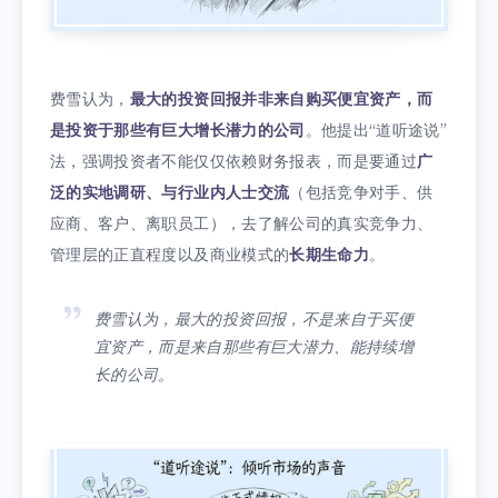
费雪认为，
最大的投资回报并非来自购买便宜资产，而
是投资于那些有巨大增长潜力的公司
。他提出“道听途说”
法，强调投资者不能仅仅依赖财务报表，而是要通过
广
泛的实地调研、与行业内人士交流
（包括竞争对手、供
应商、客户、离职员工），去了解公司的真实竞争力、
管理层的正直程度以及商业模式的
长期生命力
。
费雪认为，最大的投资回报，不是来自于买便
宜资产，而是来自那些有巨大潜力、能持续增
长的公司。