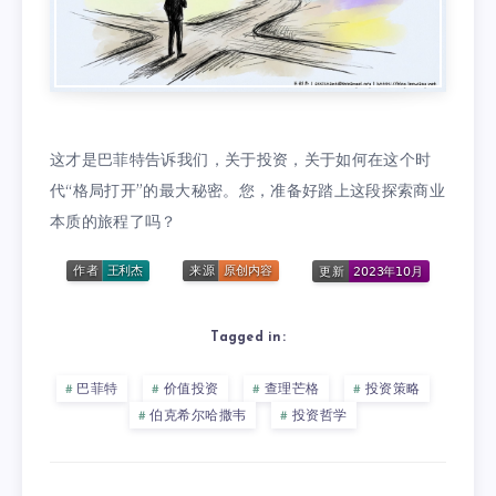
这才是巴菲特告诉我们，关于投资，关于如何在这个时
代“格局打开”的最大秘密。您，准备好踏上这段探索商业
本质的旅程了吗？
Tagged in:
巴菲特
价值投资
查理芒格
投资策略
伯克希尔哈撒韦
投资哲学