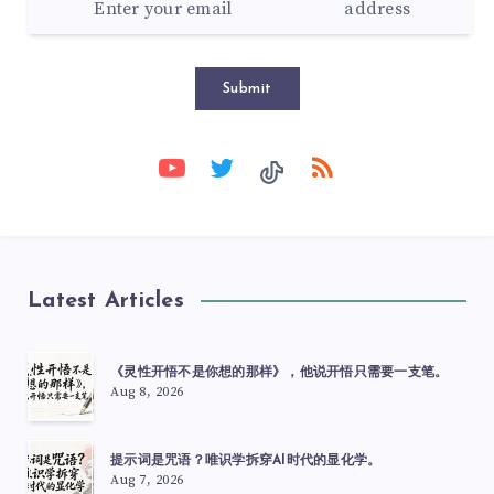
Submit
Latest Articles
《灵性开悟不是你想的那样》，他说开悟只需要一支笔。
Aug 8, 2026
提示词是咒语？唯识学拆穿AI时代的显化学。
Aug 7, 2026