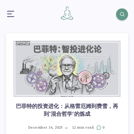
巴菲特的投资进化：从格雷厄姆到费雪，再
到“混合哲学”的炼成
December 16, 2025
12 min read
0