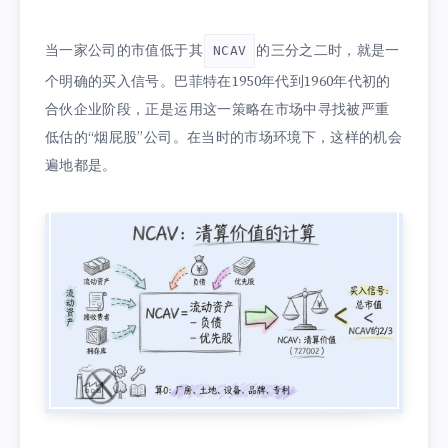
当一家公司的市值低于其
的三分之二时，就是一
NCAV
个明确的买入信号。巴菲特在1950年代到1960年代初的
合伙企业阶段，正是运用这一策略在市场中寻找被严重
低估的“烟屁股”公司。在当时的市场环境下，这样的机会
遍地都是。