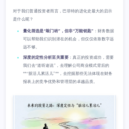
对于我们普通投资者而言，巴菲特的进化史最大的启示
是什么呢？
量化筛选是“敲门砖”，但非“万能钥匙”
：财务数据
可以帮助我们识别潜在的机会，但仅仅依靠数字远
远不够。
深度的定性分析至关重要
：真正的投资成功，需要
我们去“道听途说”，去理解公司商业模式背后的
**“脏活儿累活儿”**，去挖掘那些无法体现在财务
报表上的竞争优势和管理层的卓越品质。