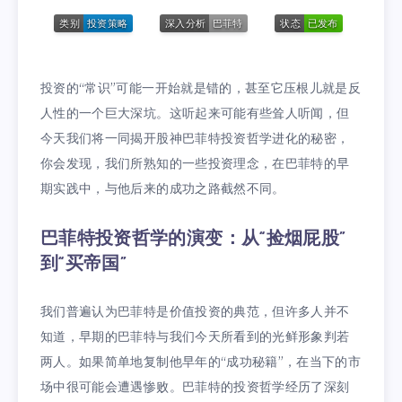
投资的“常识”可能一开始就是错的，甚至它压根儿就是反
人性的一个巨大深坑。这听起来可能有些耸人听闻，但
今天我们将一同揭开股神巴菲特投资哲学进化的秘密，
你会发现，我们所熟知的一些投资理念，在巴菲特的早
期实践中，与他后来的成功之路截然不同。
巴菲特投资哲学的演变：从“捡烟屁股”
到“买帝国”
我们普遍认为巴菲特是价值投资的典范，但许多人并不
知道，早期的巴菲特与我们今天所看到的光鲜形象判若
两人。如果简单地复制他早年的“成功秘籍”，在当下的市
场中很可能会遭遇惨败。巴菲特的投资哲学经历了深刻