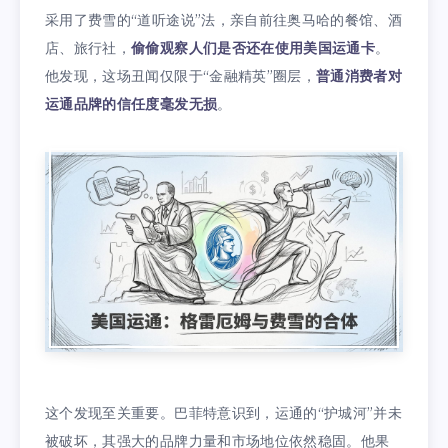
采用了费雪的“道听途说”法，亲自前往奥马哈的餐馆、酒
店、旅行社，
偷偷观察人们是否还在使用美国运通卡
。
他发现，这场丑闻仅限于“金融精英”圈层，
普通消费者对
运通品牌的信任度毫发无损
。
这个发现至关重要。巴菲特意识到，运通的“护城河”并未
被破坏，其强大的品牌力量和市场地位依然稳固。他果