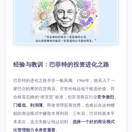
经验与教训：巴菲特的投资进化之路
巴菲特的进化之路并非一帆风顺。1966年，他买入了一
家巴尔的摩的百货商店。尽管价格远低于账面价值，符
合格雷厄姆的“便宜货”标准，但百货商店行业
竞争激烈、
门槛低、利润薄
。即使管理层再优秀，也难以在这种糟
糕的商业模式中赚取丰厚利润。三年后，巴菲特基本平
本卖出，这次失败让他认识到，
选择一个好的商业模式
比管理能力本身更重要
。