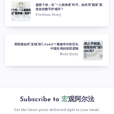
超级个体：在“一人独角兽”时代，如何用“痴迷”筑
造你的数字护城河？
Previous Story
美联储如何“送钱”给Citadel？揭秘华尔街巨头
中国布局的深层逻辑
Next Story
Subscribe to
宏观阿尔法
Get the latest posts delivered right to your email.