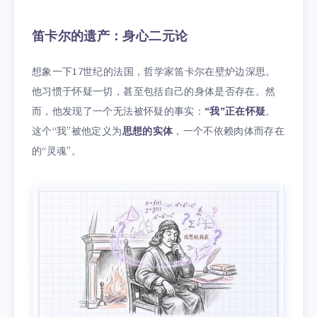
笛卡尔的遗产：身心二元论
想象一下17世纪的法国，哲学家笛卡尔在壁炉边深思。
他习惯于怀疑一切，甚至包括自己的身体是否存在。然
而，他发现了一个无法被怀疑的事实：
“我”正在怀疑
。
这个“我”被他定义为
思想的实体
，一个不依赖肉体而存在
的“灵魂”。