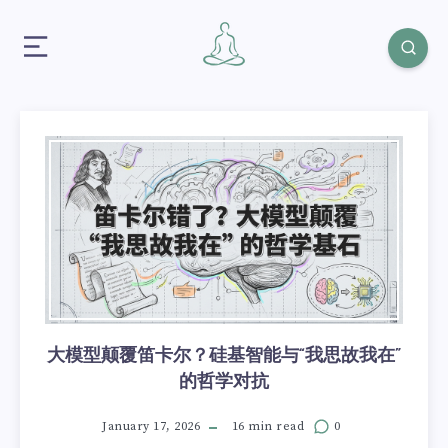
大模型颠覆笛卡尔？硅基智能与“我思故我在”
的哲学对抗
January 17, 2026
16 min read
0