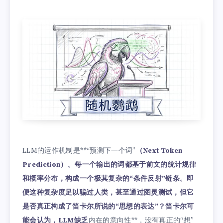
LLM的运作机制是**“预测下一个词”
（Next Token
Prediction）。每一个输出的词都基于前文的统计规律
和概率分布，构成一个极其复杂的“条件反射”链条。即
便这种复杂度足以骗过人类，甚至通过图灵测试，但它
是否真正构成了笛卡尔所说的“思想的表达”？笛卡尔可
能会认为，LLM缺乏
内在的意向性**，没有真正的“想”