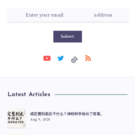
Submit
Latest Articles
戒定慧到底在干什么？神经科学给出了答案。
Aug 9, 2026