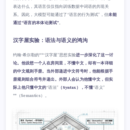
表达什么，其语言仅仅指向训练数据中词语的共现关
系。因此，大模型可能通过了“语言的行为测试”，但
未能
通过“语言的本体论测试”
。
汉字屋实验：语法与语义的鸿沟
约翰·希尔勒的**“汉字屋”思想实验
进一步深化了这一讨
论。他设想一个人在房间里，不懂中文，却有一本详细
的中文规则手册。当外部递进中文符号时，他能根据手
册规则组合符号并递出。外部人会认为他懂中文，但实
际上他只懂中文的
“语法”
（Syntax），不懂
“语义”
**（Semantics）。