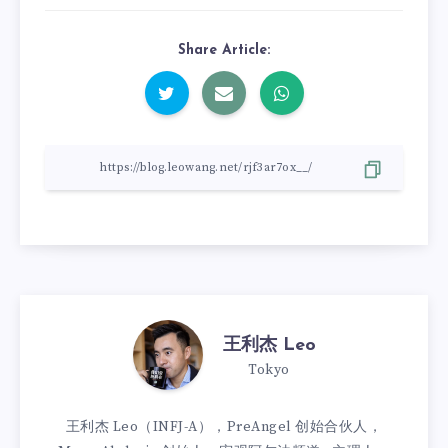
Share Article:
王利杰 Leo
Tokyo
王利杰 Leo（INFJ-A），PreAngel 创始合伙人，