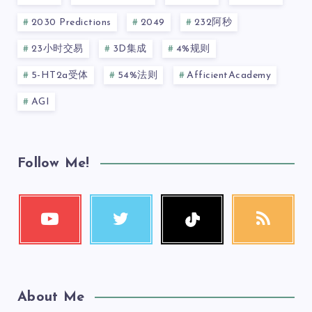
2030 Predictions
2049
232阿秒
23小时交易
3D集成
4%规则
5-HT2a受体
54%法则
AfficientAcademy
AGI
Follow Me!
About Me