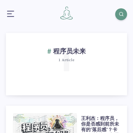
1
程序员未来
1 Article
王利杰：程序员，
你是否感到前所未
有的“落后感”？卡