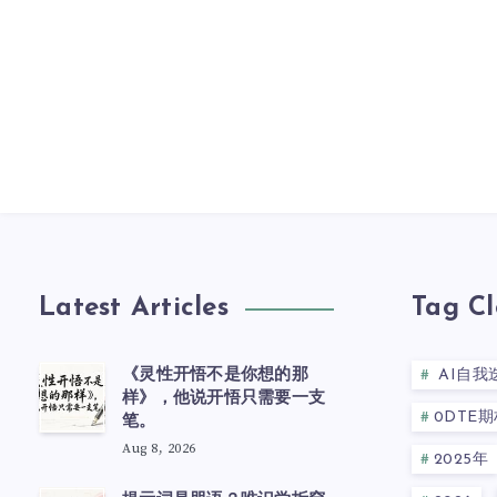
Latest Articles
Tag C
《灵性开悟不是你想的那
AI自我
样》，他说开悟只需要一支
0DTE期
笔。
Aug 8, 2026
2025年