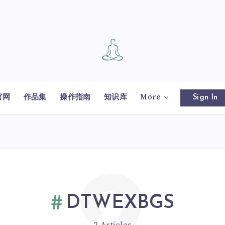
官网
作品集
操作指南
知识库
More
Sign In
DTWEXBGS