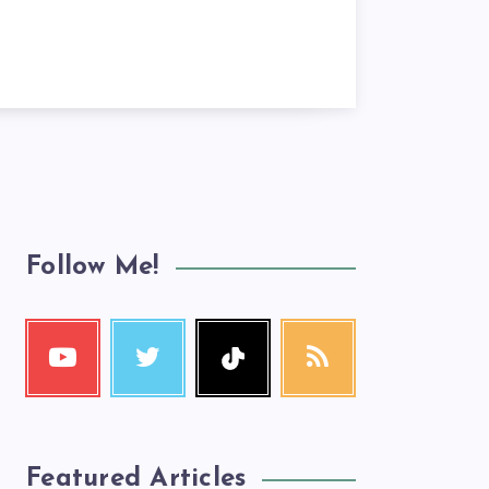
Follow Me!
Featured Articles