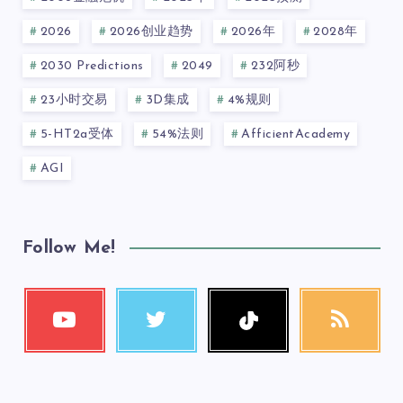
2026
2026创业趋势
2026年
2028年
2030 Predictions
2049
232阿秒
23小时交易
3D集成
4%规则
5-HT2a受体
54%法则
AfficientAcademy
AGI
Follow Me!