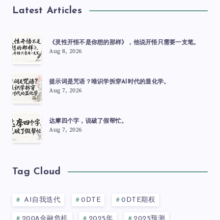
Latest Articles
《灵性开悟不是你想的那样》，他说开悟只需要一支笔。
Aug 8, 2026
提示词是咒语？唯识学拆穿AI时代的显化学。
Aug 7, 2026
达摩四个字，说破了假帮忙。
Aug 7, 2026
Tag Cloud
AI自我迭代
0DTE
0DTE期权
2008金融危机
2025年
2025预测