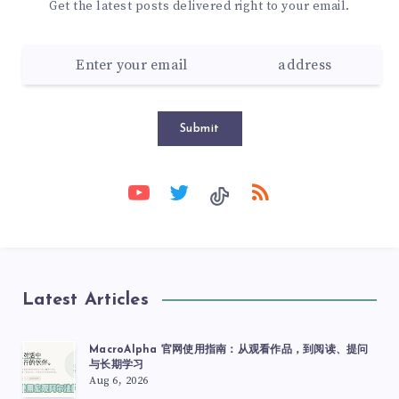
Get the latest posts delivered right to your email.
Submit
Latest Articles
MacroAlpha 官网使用指南：从观看作品，到阅读、提问
与长期学习
Aug 6, 2026