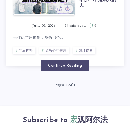
人
June 01, 2026
14 min read
0
当伴侣产后抑郁，身边那个...
产后抑郁
父亲心理健康
隐形伤者
Continue Reading
Page 1 of 1
Subscribe to
宏观阿尔法