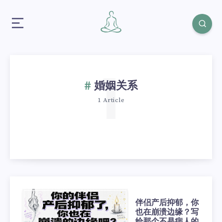
1
婚姻关系
1 Article
伴侣产后抑郁，你
也在崩溃边缘？写
给那个不是病人的