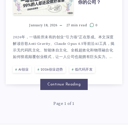
你的公司？
January 18, 2026
27 min read
0
2026年，一场前所未有的创业“引力场”正在形成。本文深度
解读谷歌Anti-Gravity、Claude Opus 4.5等前沿AI工具，揭
示无代码民主化、智能体自主化、全栈超效化和物理融合化
如何彻底颠覆创业模式，让一人公司也能拥有巨头实力。...
AI创业
2026创业趋势
低代码开发
Continue Reading
Page 1 of 1