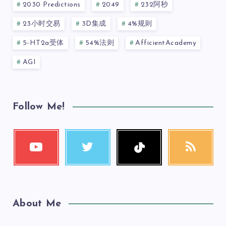
2030 Predictions
2049
232阿秒
23小时交易
3D集成
4%规则
5-HT2a受体
54%法则
AfficientAcademy
AGI
Follow Me!
About Me