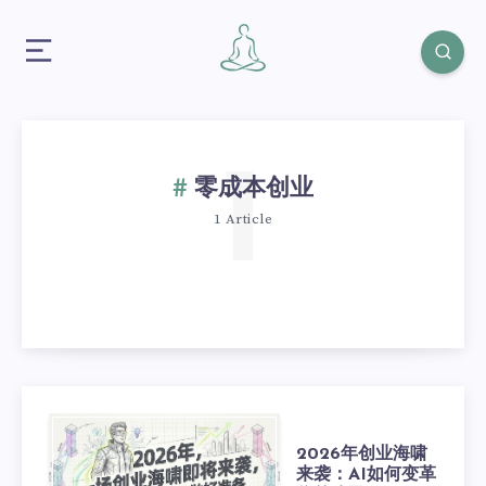
1
零成本创业
1 Article
2026年创业海啸
来袭：AI如何变革