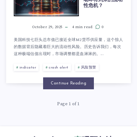
性危机？
October 29, 2025
4 min read
0
美国科技七巨头总市值已接近全球M2货币供应量，这个惊人
的数据背后隐藏着巨大的流动性风险。历史告诉我们，每次
这种极端估值出现时，市场调整都是血淋淋的。...
indicator
crash alert
风险预警
Continue Reading
Page 1 of 1