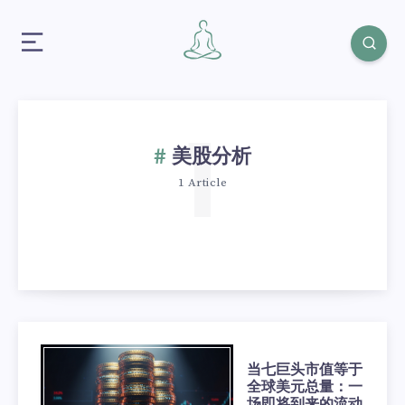
1
美股分析
1 Article
当七巨头市值等于
全球美元总量：一
场即将到来的流动