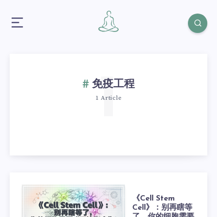
1
免疫工程
1 Article
《Cell Stem
Cell》：别再瞎等
了，你的细胞需要