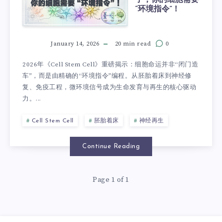
“环境指令”！
January 14, 2026
20 min read
0
2026年《Cell Stem Cell》重磅揭示：细胞命运并非“闭门造
车”，而是由精确的“环境指令”编程。从胚胎着床到神经修
复、免疫工程，微环境信号成为生命发育与再生的核心驱动
力。...
Cell Stem Cell
胚胎着床
神经再生
Continue Reading
Page 1 of 1