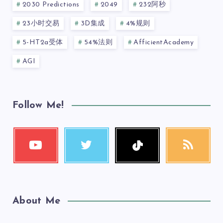
2030 Predictions
2049
232阿秒
23小时交易
3D集成
4%规则
5-HT2a受体
54%法则
AfficientAcademy
AGI
Follow Me!
About Me