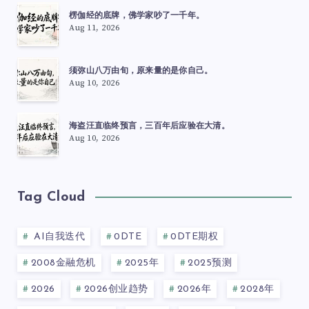
楞伽经的底牌，佛学家吵了一千年。
Aug 11, 2026
须弥山八万由旬，原来量的是你自己。
Aug 10, 2026
海盗汪直临终预言，三百年后应验在大清。
Aug 10, 2026
Tag Cloud
AI自我迭代
0DTE
0DTE期权
2008金融危机
2025年
2025预测
2026
2026创业趋势
2026年
2028年