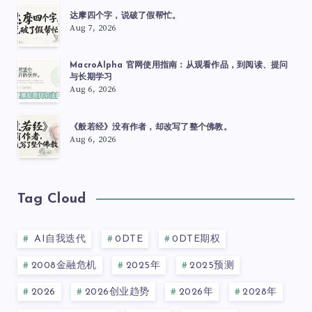
达摩四个字，说破了假帮忙。
Aug 7, 2026
MacroAlpha 官网使用指南：从观看作品，到阅读、提问
与长期学习
Aug 6, 2026
《般若经》没有作者，却改写了整个佛教。
Aug 6, 2026
Tag Cloud
AI自我迭代
0DTE
0DTE期权
2008金融危机
2025年
2025预测
2026
2026创业趋势
2026年
2028年