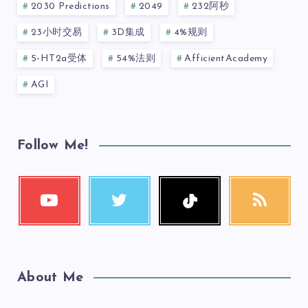
2030 Predictions
2049
232阿秒
23小时交易
3D集成
4%规则
5-HT2a受体
54%法则
AfficientAcademy
AGI
Follow Me!
About Me