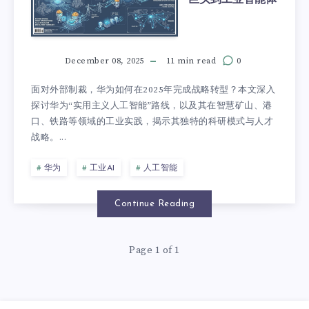
December 08, 2025
11 min read
0
面对外部制裁，华为如何在2025年完成战略转型？本文深入
探讨华为“实用主义人工智能”路线，以及其在智慧矿山、港
口、铁路等领域的工业实践，揭示其独特的科研模式与人才
战略。...
华为
工业AI
人工智能
Continue Reading
Page 1 of 1