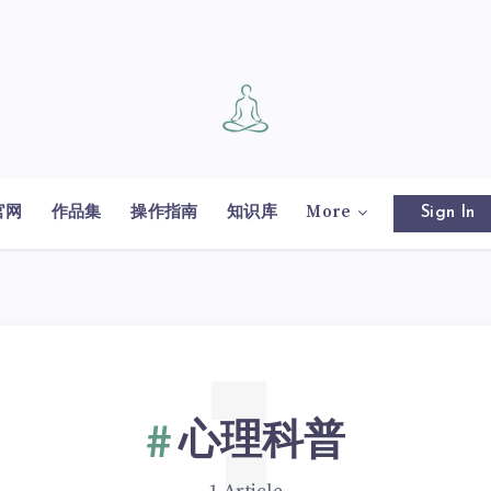
官网
作品集
操作指南
知识库
More
Sign In
心理科普