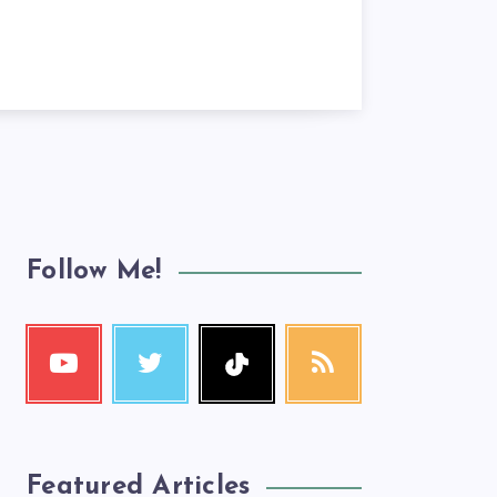
Follow Me!
Featured Articles