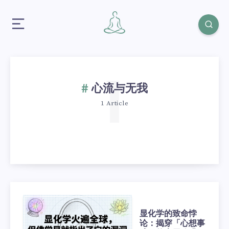
1
心流与无我
1 Article
显化学的致命悖
论：揭穿「心想事