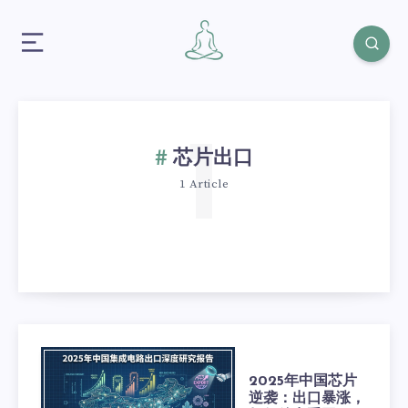
1
芯片出口
1 Article
2025年中国芯片
逆袭：出口暴涨，