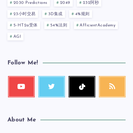
2030 Predictions
2049
232阿秒
23小时交易
3D集成
4%规则
5-HT2a受体
54%法则
AfficientAcademy
AGI
Follow Me!
About Me