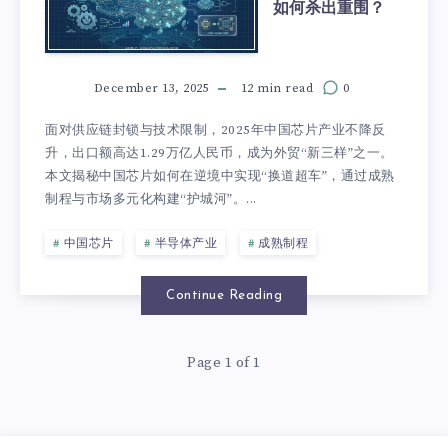
如何杀出重围？
December 13, 2025
12 min read
0
面对供应链封锁与技术限制，2025年中国芯片产业不降反
升，出口额高达1.29万亿人民币，成为外贸“新三样”之一。
本文揭秘中国芯片如何在逆境中实现“换道超车”，通过成熟
制程与市场多元化构建“护城河”。...
中国芯片
半导体产业
成熟制程
Continue Reading
Page 1 of 1