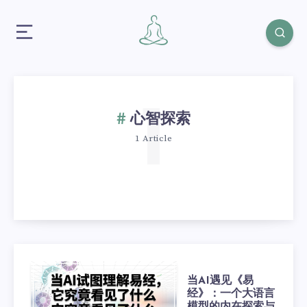
1
心智探索
1 Article
当AI遇见《易
经》：一个大语言
模型的内在探索与