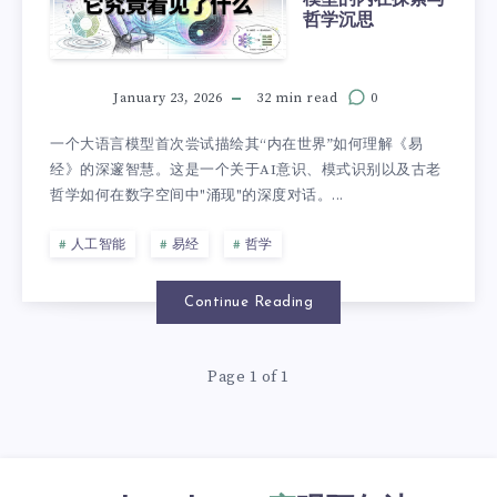
哲学沉思
January 23, 2026
32 min read
0
一个大语言模型首次尝试描绘其“内在世界”如何理解《易
经》的深邃智慧。这是一个关于AI意识、模式识别以及古老
哲学如何在数字空间中"涌现"的深度对话。...
人工智能
易经
哲学
Continue Reading
Page 1 of 1