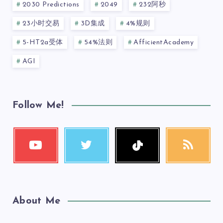
2030 Predictions
2049
232阿秒
23小时交易
3D集成
4%规则
5-HT2a受体
54%法则
AfficientAcademy
AGI
Follow Me!
About Me