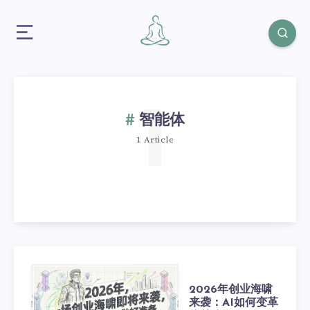
1
智能体
1 Article
2026年创业海啸
来袭：AI如何变革