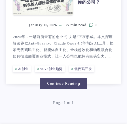
你的公司？
January 18, 2026
27 min read
0
2026年，一场前所未有的创业“引力场”正在形成。本文深度
解读谷歌Anti-Gravity、Claude Opus 4.5等前沿AI工具，揭
示无代码民主化、智能体自主化、全栈超效化和物理融合化
如何彻底颠覆创业模式，让一人公司也能拥有巨头实力。...
AI创业
2026创业趋势
低代码开发
Continue Reading
Page 1 of 1