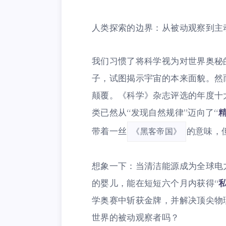
人类探索的边界：从被动观察到主
我们习惯了将科学视为对世界奥秘
子，试图揭示宇宙的本来面貌。然而
颠覆。《科学》杂志评选的年度十
类已然从“发现自然规律”迈向了“
带着一丝
的意味，
《黑客帝国》
想象一下：当清洁能源成为全球电
的婴儿，能在短短六个月内获得“
学奥赛中斩获金牌，并解决顶尖物
世界的被动观察者吗？