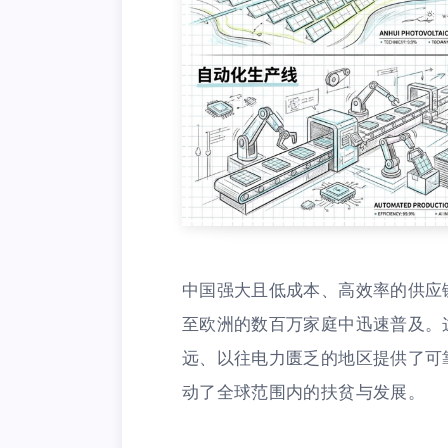
中国强大且低成本、高效率的供应
至欧洲的数百万家庭中迅速普及。
远、以往电力匮乏的地区提供了可
动了全球范围内的扶贫与发展。