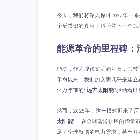
今天，我们将深入探讨2025年一系
个反常识的真相：科学的下一个战
能源革命的里程碑：
能源，作为现代文明的基石，其转
革命以来，我们的文明几乎是建立
亿万年前的“
远古太阳能
”驱动着世
然而，2025年，这一模式迎来了
太阳能
”，在全球能源供应的增量
足了全球新增的电力需求，甚至开