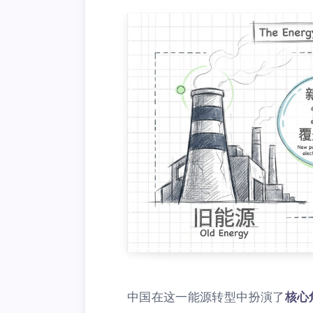
中国在这一能源转型中扮演了
核心