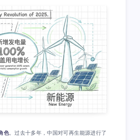
角色
。过去十多年，中国对可再生能源进行了