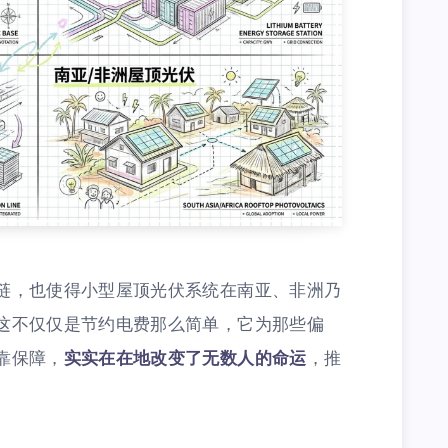
链，也使得小型屋顶光伏系统在南亚、非洲乃
这不仅仅是节约电费那么简单，它为那些偏
靠保障，
实实在在地改变了无数人的命运
，推