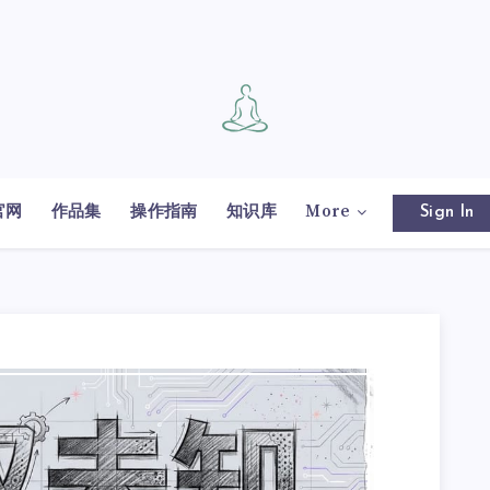
官网
作品集
操作指南
知识库
More
Sign In