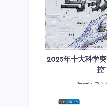
2025年十大科学
控
December 29, 20