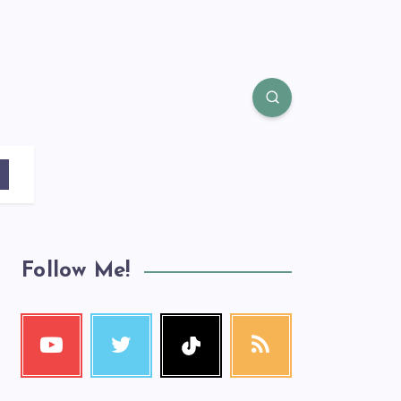
Follow Me!