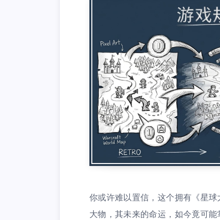
你或许难以置信，这个拥有《星球
大物，其未来的命运，如今竟可能掌