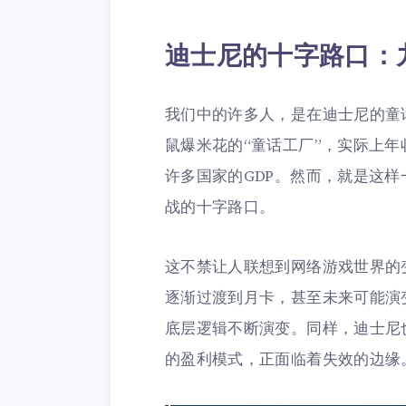
迪士尼的十字路口：
我们中的许多人，是在迪士尼的童
鼠爆米花的“童话工厂”，实际上
许多国家的GDP。然而，就是这
战的十字路口。
这不禁让人联想到网络游戏世界的
逐渐过渡到月卡，甚至未来可能演
底层逻辑不断演变。同样，迪士尼
的盈利模式，正面临着失效的边缘