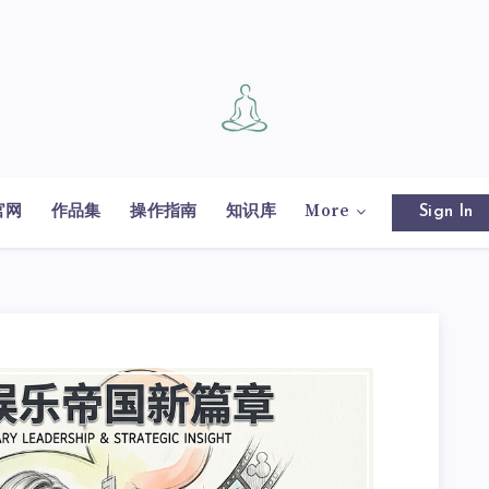
官网
作品集
操作指南
知识库
More
Sign In