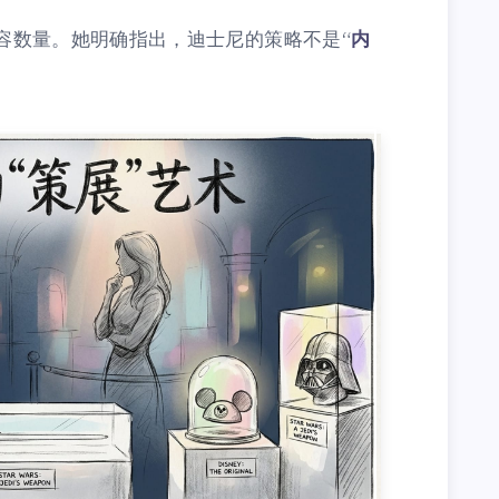
容数量。她明确指出，迪士尼的策略不是“
内