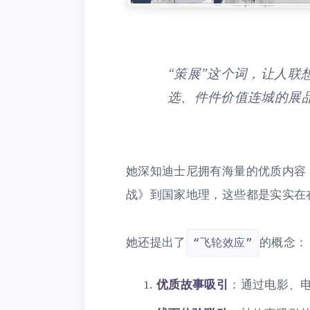
“策展”这个词，让人联
选、件件价值连城的展
她深知迪士尼拥有海量的优质内容
战》到国家地理，这些都是实实在
她还提出了
的概念：
“飞轮效应”
优质故事吸引
：通过电影、