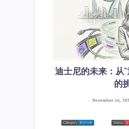
迪士尼的未来：从“
的
December 16, 20