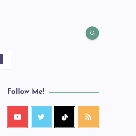
Follow Me!