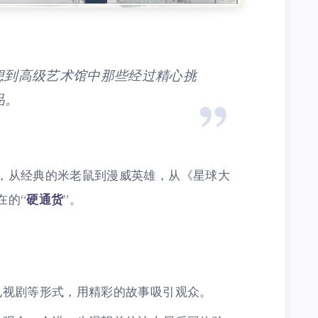
想到高级艺术馆中那些经过精心挑
品。
，从经典的米老鼠到漫威英雄，从《星球大
在的“
硬通货
”。
电视剧等形式，用精彩的故事吸引观众。