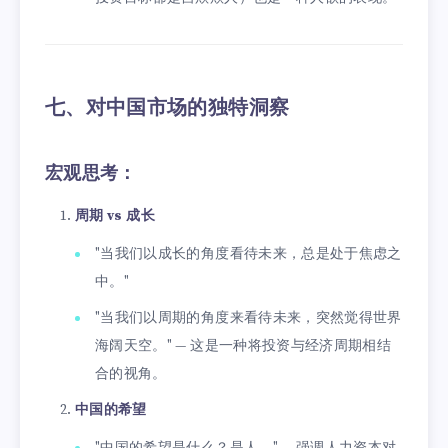
七、对中国市场的独特洞察
宏观思考：
周期 vs 成长
"当我们以成长的角度看待未来，总是处于焦虑之
中。"
"当我们以周期的角度来看待未来，突然觉得世界
海阔天空。" — 这是一种将投资与经济周期相结
合的视角。
中国的希望