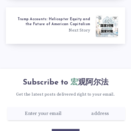
Trump Accounts: Helicopter Equity and
the Future of American Capitalism
Next Story
Subscribe to
宏观阿尔法
Get the latest posts delivered right to your email.