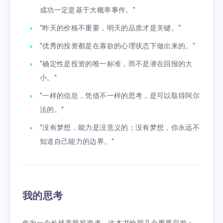
成功一定是基于大概率事件。"
"昨天的价格不重要，明天的品质才是关键。"
"优秀的投资都是在寡欲的心理状态下做出来的。"
"确定性是投资的唯一标准，而不是潜在回报的大
小。"
"一样的信息，凭借不一样的思考，是可以取得阿尔
法的。"
"没有梦想，能力是没意义的；没有梦想，你永远不
知道自己能力的边界。"
我的思考