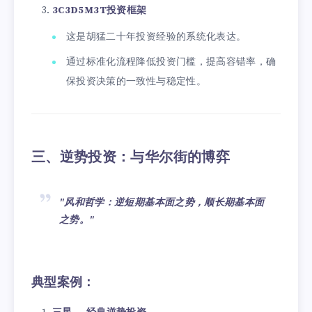
3C3D5M3T投资框架
这是胡猛二十年投资经验的系统化表达。
通过标准化流程降低投资门槛，提高容错率，确
保投资决策的一致性与稳定性。
三、逆势投资：与华尔街的博弈
"风和哲学：逆短期基本面之势，顺长期基本面
之势。"
典型案例：