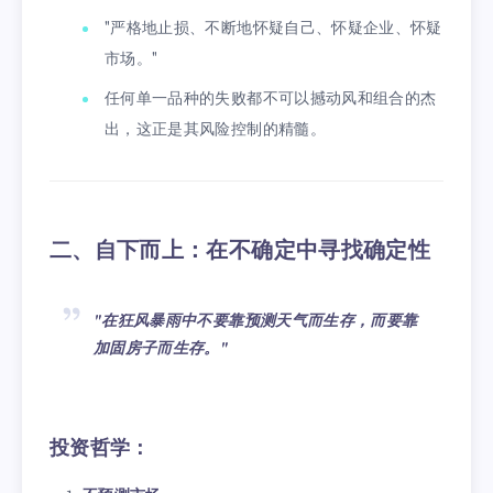
"严格地止损、不断地怀疑自己、怀疑企业、怀疑
市场。"
任何单一品种的失败都不可以撼动风和组合的杰
出，这正是其风险控制的精髓。
二、自下而上：在不确定中寻找确定性
"在狂风暴雨中不要靠预测天气而生存，而要靠
加固房子而生存。"
投资哲学：