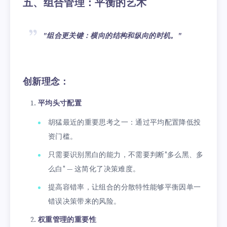
五、组合管理：平衡的艺术
"组合更关键：横向的结构和纵向的时机。"
创新理念：
平均头寸配置
胡猛最近的重要思考之一：通过平均配置降低投
资门槛。
只需要识别黑白的能力，不需要判断"多么黑、多
么白" — 这简化了决策难度。
提高容错率，让组合的分散特性能够平衡因单一
错误决策带来的风险。
权重管理的重要性