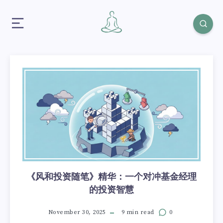
《风和投资随笔》精华：一个对冲基金经理
的投资智慧
November 30, 2025
9 min read
0