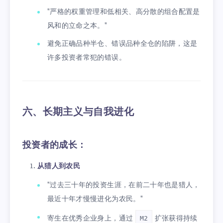
"严格的权重管理和低相关、高分散的组合配置是
风和的立命之本。"
避免正确品种半仓、错误品种全仓的陷阱，这是
许多投资者常犯的错误。
六、长期主义与自我进化
投资者的成长：
从猎人到农民
"过去三十年的投资生涯，在前二十年也是猎人，
最近十年才慢慢进化为农民。"
寄生在优秀企业身上，通过
扩张获得持续
M2