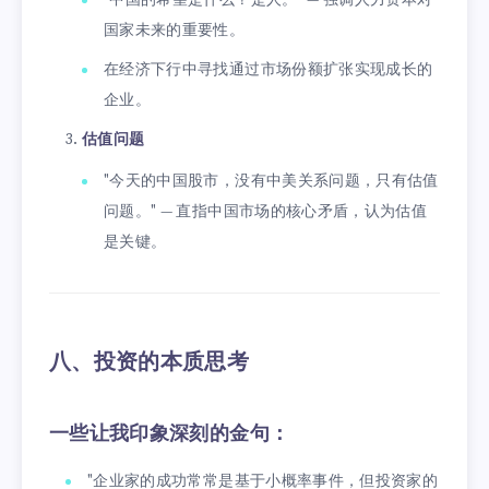
"中国的希望是什么？是人。" — 强调人力资本对
国家未来的重要性。
在经济下行中寻找通过市场份额扩张实现成长的
企业。
估值问题
"今天的中国股市，没有中美关系问题，只有估值
问题。" — 直指中国市场的核心矛盾，认为估值
是关键。
八、投资的本质思考
一些让我印象深刻的金句：
"企业家的成功常常是基于小概率事件，但投资家的