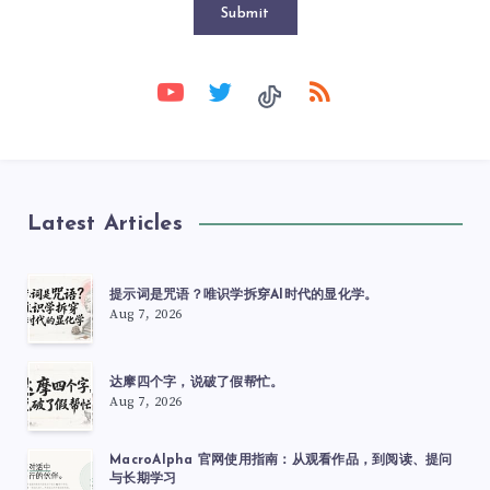
Submit
Latest Articles
提示词是咒语？唯识学拆穿AI时代的显化学。
Aug 7, 2026
达摩四个字，说破了假帮忙。
Aug 7, 2026
MacroAlpha 官网使用指南：从观看作品，到阅读、提问
与长期学习