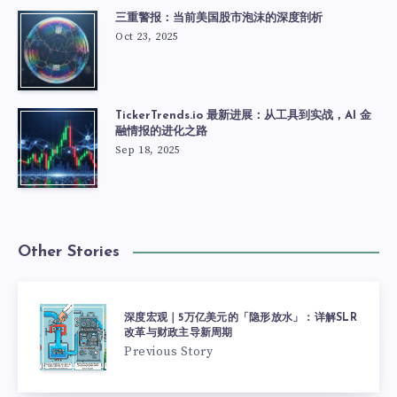
三重警报：当前美国股市泡沫的深度剖析
Oct 23, 2025
TickerTrends.io 最新进展：从工具到实战，AI 金
融情报的进化之路
Sep 18, 2025
Other Stories
深度宏观｜5万亿美元的「隐形放水」：详解SLR
改革与财政主导新周期
Previous Story