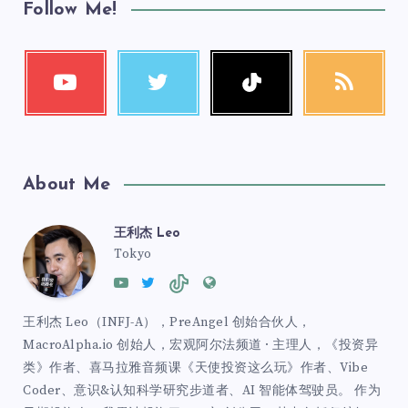
Follow Me!
About Me
王利杰 Leo
Tokyo
王利杰 Leo（INFJ-A），PreAngel 创始合伙人，
MacroAlpha.io 创始人，宏观阿尔法频道 · 主理人，《投资异
类》作者、喜马拉雅音频课《天使投资这么玩》作者、Vibe
Coder、意识&认知科学研究步道者、AI 智能体驾驶员。 作为