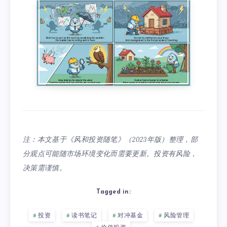
注：本文基于《风和投资随笔》（2023年版）整理，部
分观点可能随市场环境变化而需要更新。投资有风险，
决策需谨慎。
Tagged in:
投资
读书笔记
对冲基金
风险管理