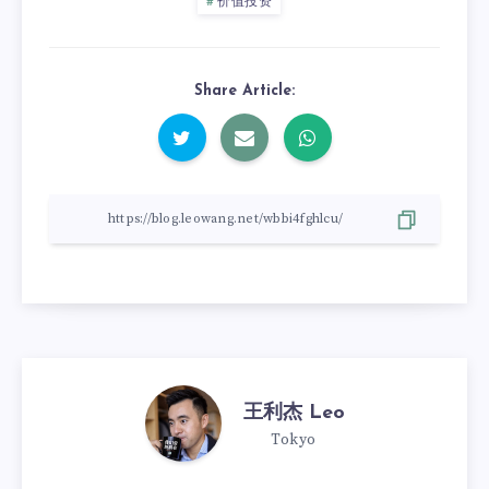
价值投资
Share Article:
王利杰 Leo
Tokyo