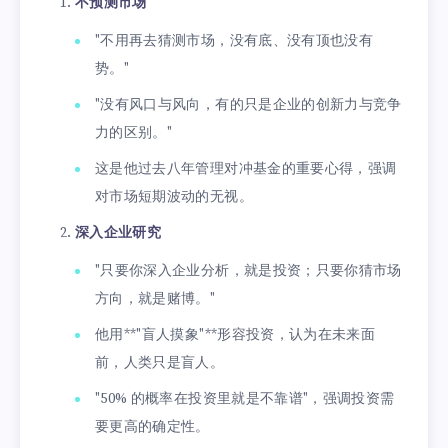
不预测市场
"不用再去猜测市场，没有底、没有顶也没有
势。"
"没有风口与风向，有的只是企业的创新力与竞争
力的区别。"
这是他过去八年管理对冲基金的重要心得，强调
对市场短期波动的无视。
深入企业研究
"只要你深入企业分析，就是投资；只要你猜市场
方向，就是赌博。"
他用**"盲人摸象"**形容投资，认为在未来面
前，人类只是盲人。
"50% 的概率在投资里就是不靠谱"，强调投资需
要更高的确定性。