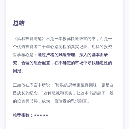
总结
《风和投资随笔》不是一本教你快速致富的书，而是一
个优秀投资者二十年心路历程的真实记录。胡猛的投资
哲学核心是：
通过严格的风险管理、深入的基本面研
究、合理的组合配置，在不确定的市场中寻找确定性的
回报
。
正如他在序言中所说："错误的思考更值得回味，更是自
己成长的纪念。"这种坦诚和真实，让这本书超越了一般
的投资类书籍，成为一份珍贵的思想财富。
推荐指数：⭐⭐⭐⭐⭐