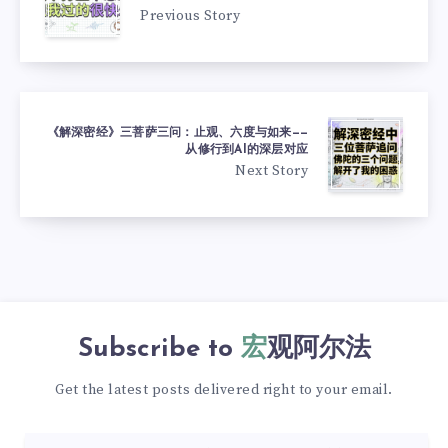
Previous Story
《解深密经》三菩萨三问：止观、六度与如来——
从修行到AI的深层对应
Next Story
Subscribe to
宏观阿尔法
Get the latest posts delivered right to your email.