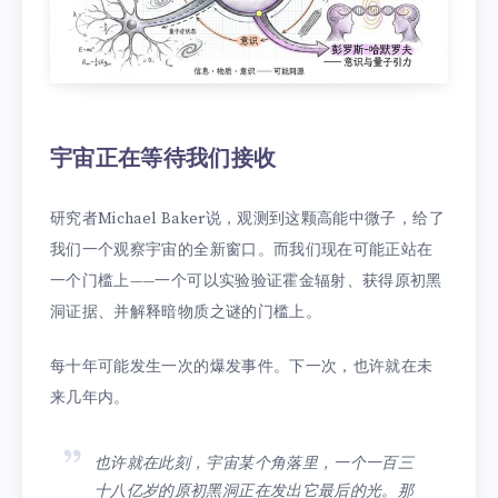
宇宙正在等待我们接收
研究者Michael Baker说，观测到这颗高能中微子，给了
我们一个观察宇宙的全新窗口。而我们现在可能正站在
一个门槛上——一个可以实验验证霍金辐射、获得原初黑
洞证据、并解释暗物质之谜的门槛上。
每十年可能发生一次的爆发事件。下一次，也许就在未
来几年内。
也许就在此刻，宇宙某个角落里，一个一百三
十八亿岁的原初黑洞正在发出它最后的光。那