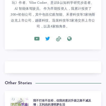
玩》作者、Vibe Coder、意识&认知科学研究步道者、
AI 智能体驾驶员。 作为早期投资人，我累计投资了
300+初创公司，其中包括亿航智能、禾赛科技等2家纳斯
达克上市公司，越疆科技、迅策科技等2家港交所上市公
司，以及4家独角兽。
Other Stories
我不打坐不念经，但我的意识升级之路不减反
增：王利杰的清明梦生活