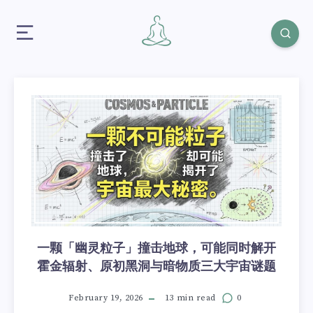
一颗「幽灵粒子」撞击地球，可能同时解开
霍金辐射、原初黑洞与暗物质三大宇宙谜题
February 19, 2026
13 min read
0