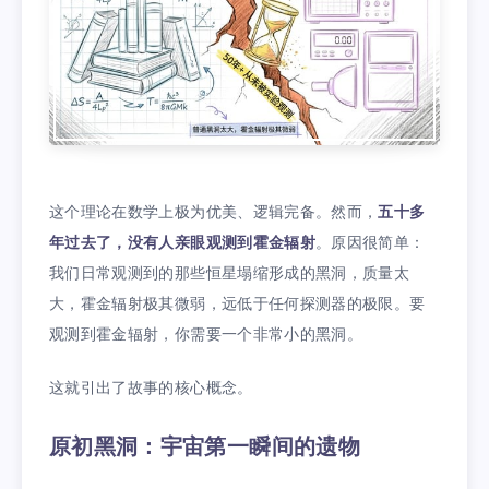
这个理论在数学上极为优美、逻辑完备。然而，
五十多
年过去了，没有人亲眼观测到霍金辐射
。原因很简单：
我们日常观测到的那些恒星塌缩形成的黑洞，质量太
大，霍金辐射极其微弱，远低于任何探测器的极限。要
观测到霍金辐射，你需要一个非常小的黑洞。
这就引出了故事的核心概念。
原初黑洞：宇宙第一瞬间的遗物