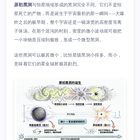
原初黑洞
与恒星塌缩形成的黑洞完全不同。它们不是恒
星死亡的产物，而是诞生于宇宙最初的那一瞬间——大爆
炸之后的极早期，整个宇宙还是一锅滚烫的高密度等离
子体汤。在那个混沌的时刻，密度的微小波动就可能把
一小块物质压缩到极致，形成一个微型黑洞。
这些黑洞可以极其微小，比恒星级黑洞小得多。而小，
意味着它们的霍金辐射极其剧烈。