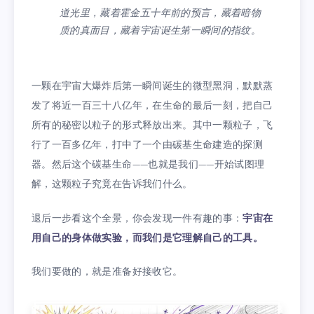
道光里，藏着霍金五十年前的预言，藏着暗物
质的真面目，藏着宇宙诞生第一瞬间的指纹。
一颗在宇宙大爆炸后第一瞬间诞生的微型黑洞，默默蒸
发了将近一百三十八亿年，在生命的最后一刻，把自己
所有的秘密以粒子的形式释放出来。其中一颗粒子，飞
行了一百多亿年，打中了一个由碳基生命建造的探测
器。然后这个碳基生命——也就是我们——开始试图理
解，这颗粒子究竟在告诉我们什么。
退后一步看这个全景，你会发现一件有趣的事：
宇宙在
用自己的身体做实验，而我们是它理解自己的工具。
我们要做的，就是准备好接收它。