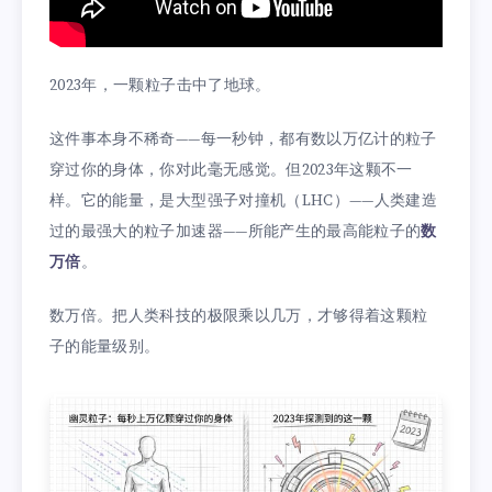
2023年，一颗粒子击中了地球。
这件事本身不稀奇——每一秒钟，都有数以万亿计的粒子
穿过你的身体，你对此毫无感觉。但2023年这颗不一
样。它的能量，是大型强子对撞机（LHC）——人类建造
过的最强大的粒子加速器——所能产生的最高能粒子的
数
万倍
。
数万倍。把人类科技的极限乘以几万，才够得着这颗粒
子的能量级别。