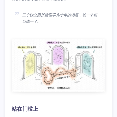
三个独立困扰物理学几十年的谜题，被一个模
型统一了。
站在门槛上