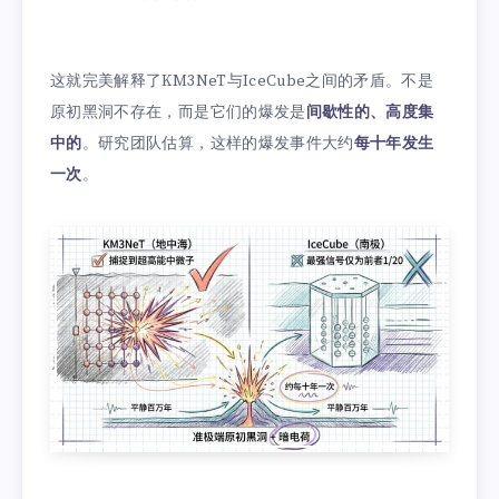
这就完美解释了KM3NeT与IceCube之间的矛盾。不是
原初黑洞不存在，而是它们的爆发是
间歇性的、高度集
中的
。研究团队估算，这样的爆发事件大约
每十年发生
一次
。