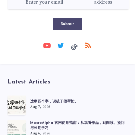
Submit
Latest Articles
达摩四个字，说破了假帮忙。
Aug 7, 2026
MacroAlpha 官网使用指南：从观看作品，到阅读、提问
与长期学习
Aug 6, 2026