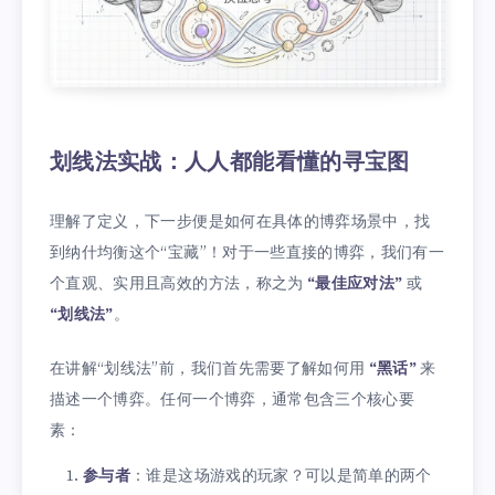
划线法实战：人人都能看懂的寻宝图
理解了定义，下一步便是如何在具体的博弈场景中，找
到纳什均衡这个“宝藏”！对于一些直接的博弈，我们有一
个直观、实用且高效的方法，称之为
“最佳应对法”
或
“划线法”
。
在讲解“划线法”前，我们首先需要了解如何用
“黑话”
来
描述一个博弈。任何一个博弈，通常包含三个核心要
素：
参与者
：谁是这场游戏的玩家？可以是简单的两个