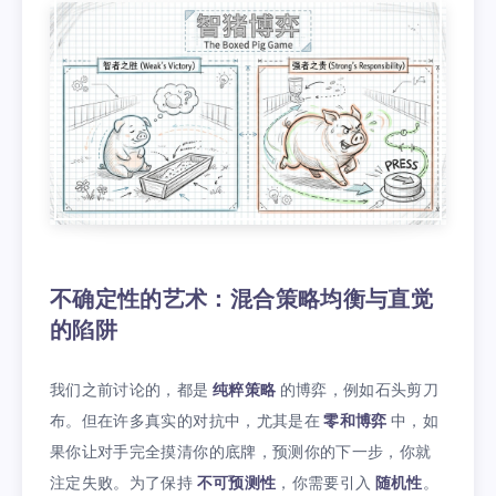
不确定性的艺术：混合策略均衡与直觉
的陷阱
我们之前讨论的，都是
纯粹策略
的博弈，例如石头剪刀
布。但在许多真实的对抗中，尤其是在
零和博弈
中，如
果你让对手完全摸清你的底牌，预测你的下一步，你就
注定失败。为了保持
不可预测性
，你需要引入
随机性
。