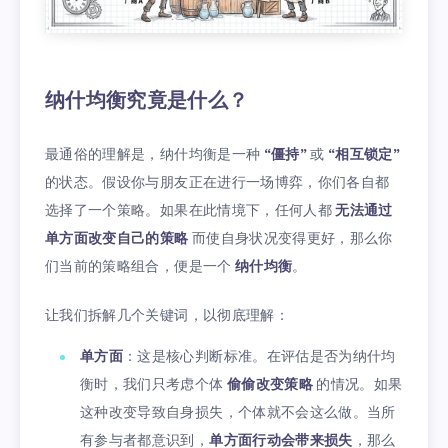
纳什均衡究竟是什么？
最通俗的理解是，纳什均衡是一种
“僵持”
或
“相互锁定”
的状态。假设你与朋友正在进行一场博弈，你们各自都
选择了一个策略。如果在此情境下，任何人都
无法通过
单方面改变自己的策略
而使自身状况变得更好，那么你
们当前的策略组合，便是一个
纳什均衡
。
让我们拆解几个关键词，以彻底理解：
单方面
：这是核心判断标准。在评估是否为纳什均
衡时，我们只考虑个体
偷偷改变策略
的情况。如果
这种改变导致自身损失，个体就不会这么做。当所
有参与者都意识到，
单方面行动会带来损失
，那么