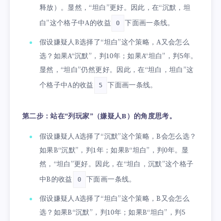
释放）。显然，“坦白”更好。因此，在“沉默，坦
白”这个格子中A的收益
下面画一条线。
0
假设嫌疑人B选择了“坦白”这个策略，A又会怎么
选？如果A“沉默”，判10年；如果A“坦白”，判5年。
显然，“坦白”仍然更好。因此，在“坦白，坦白”这
个格子中A的收益
下面画一条线。
5
第二步：站在“列玩家”（嫌疑人B）的角度思考。
假设嫌疑人A选择了“沉默”这个策略，B会怎么选？
如果B“沉默”，判1年；如果B“坦白”，判0年。显
然，“坦白”更好。因此，在“坦白，沉默”这个格子
中B的收益
下面画一条线。
0
假设嫌疑人A选择了“坦白”这个策略，B又会怎么
选？如果B“沉默”，判10年；如果B“坦白”，判5