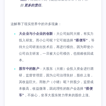
担
更多的责任
。
这解释了现实世界中的许多现象：
大企业与小企业的创新
：大公司如同大猪，有实力
投入研发。而小公司呢？它可能选择
“搭便车”
，等
待大公司研发出技术后，再进行模仿。因为即使小
公司自主研发，一旦被大公司模仿，也很难收回成
本。
股市中的散户
：大股东（大猪）会投入资金进行调
研，监督管理层，因为公司治理良好，股价上涨，
其收益巨大。而散户（小猪）呢？持股少，监督成
本极高，收益微薄，因此理性的散户会选择
“搭便
车”
，不操心，坐享大股东努力带来的股价上涨。