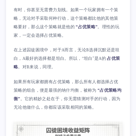
有时，你甚至无需费力划线。如果一个玩家拥有一个策
略，无论对手采取何种行动，这个策略都比他的其他策
略要好，那么这个策略就是他的
“占优策略”
。理性的玩
家，一定会选择占优策略。
在上述囚徒困境中，对于A而言，无论B选择沉默还是坦
白，A最好的选择都是坦白。所以，“坦白”是A的
占优策
略
。对B来说，同理。
如果所有玩家都拥有占优策略，那么所有人都选择占优
策略的组合，便是最强的纳什均衡，被称为
“占优策略均
衡”
。它的精妙之处在于，你无需猜测对手的行动，因为
无论他做什么，你都应该采取相同的策略。