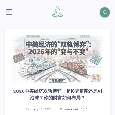
2026中美经济双轨博弈：是K型复苏还是AI
泡沫？你的财富如何布局？
January 11, 2026
23 min read
0