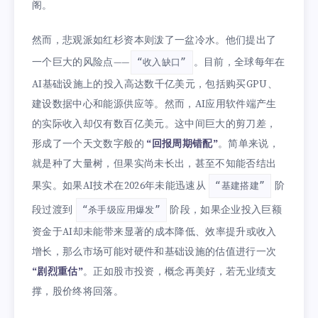
阁。
然而，悲观派如红杉资本则泼了一盆冷水。他们提出了
一个巨大的风险点——
。目前，全球每年在
“收入缺口”
AI基础设施上的投入高达数千亿美元，包括购买GPU、
建设数据中心和能源供应等。然而，AI应用软件端产生
的实际收入却仅有数百亿美元。这中间巨大的剪刀差，
形成了一个天文数字般的
“回报周期错配”
。简单来说，
就是种了大量树，但果实尚未长出，甚至不知能否结出
果实。如果AI技术在2026年未能迅速从
阶
“基建搭建”
段过渡到
阶段，如果企业投入巨额
“杀手级应用爆发”
资金于AI却未能带来显著的成本降低、效率提升或收入
增长，那么市场可能对硬件和基础设施的估值进行一次
“剧烈重估”
。正如股市投资，概念再美好，若无业绩支
撑，股价终将回落。