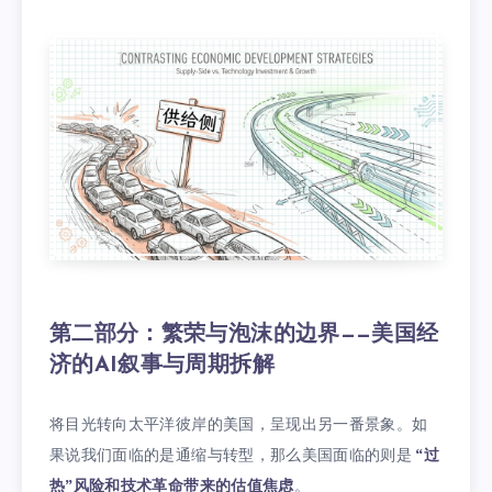
第二部分：繁荣与泡沫的边界——美国经
济的AI叙事与周期拆解
将目光转向太平洋彼岸的美国，呈现出另一番景象。如
果说我们面临的是通缩与转型，那么美国面临的则是
“过
热”风险和技术革命带来的估值焦虑
。