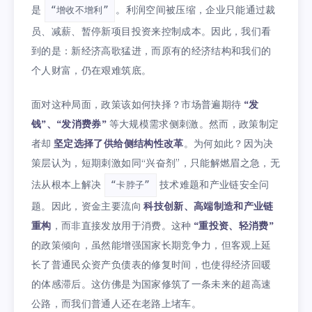
是
。利润空间被压缩，企业只能通过裁
“增收不增利”
员、减薪、暂停新项目投资来控制成本。因此，我们看
到的是：新经济高歌猛进，而原有的经济结构和我们的
个人财富，仍在艰难筑底。
面对这种局面，政策该如何抉择？市场普遍期待
“发
钱”、“发消费券”
等大规模需求侧刺激。然而，政策制定
者却
坚定选择了供给侧结构性改革
。为何如此？因为决
策层认为，短期刺激如同“兴奋剂”，只能解燃眉之急，无
法从根本上解决
技术难题和产业链安全问
“卡脖子”
题。因此，资金主要流向
科技创新、高端制造和产业链
重构
，而非直接发放用于消费。这种
“重投资、轻消费”
的政策倾向，虽然能增强国家长期竞争力，但客观上延
长了普通民众资产负债表的修复时间，也使得经济回暖
的体感滞后。这仿佛是为国家修筑了一条未来的超高速
公路，而我们普通人还在老路上堵车。