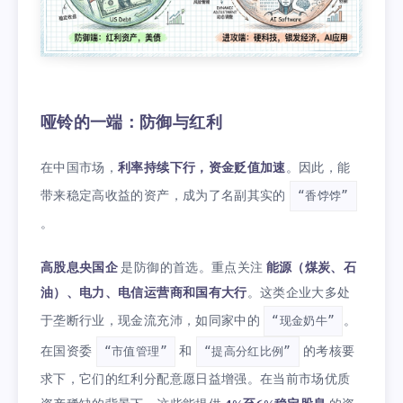
哑铃的一端：防御与红利
在中国市场，
利率持续下行，资金贬值加速
。因此，能
带来稳定高收益的资产，成为了名副其实的
“香饽饽”
。
高股息央国企
是防御的首选。重点关注
能源（煤炭、石
油）、电力、电信运营商和国有大行
。这类企业大多处
于垄断行业，现金流充沛，如同家中的
。
“现金奶牛”
在国资委
和
的考核要
“市值管理”
“提高分红比例”
求下，它们的红利分配意愿日益增强。在当前市场优质