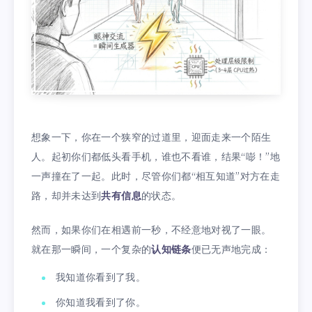
想象一下，你在一个狭窄的过道里，迎面走来一个陌生
人。起初你们都低头看手机，谁也不看谁，结果“嘭！”地
一声撞在了一起。此时，尽管你们都“相互知道”对方在走
路，却并未达到
共有信息
的状态。
然而，如果你们在相遇前一秒，不经意地对视了一眼。
就在那一瞬间，一个复杂的
认知链条
便已无声地完成：
我知道你看到了我。
你知道我看到了你。