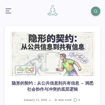
隐形的契约：从公共信息到共有信息 — 洞悉
社会协作与冲突的底层逻辑
January 11, 2026
41 min read
0