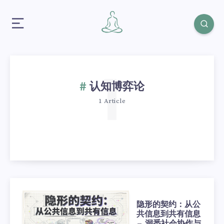
1
认知博弈论
1 Article
隐形的契约：从公
共信息到共有信息
— 洞悉社会协作与