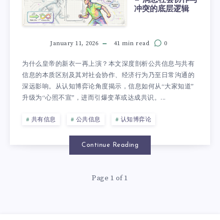
冲突的底层逻辑
January 11, 2026
41 min read
0
为什么皇帝的新衣一再上演？本文深度剖析公共信息与共有
信息的本质区别及其对社会协作、经济行为乃至日常沟通的
深远影响。从认知博弈论角度揭示，信息如何从“大家知道”
升级为“心照不宣”，进而引爆变革或达成共识。...
共有信息
公共信息
认知博弈论
Continue Reading
Page 1 of 1