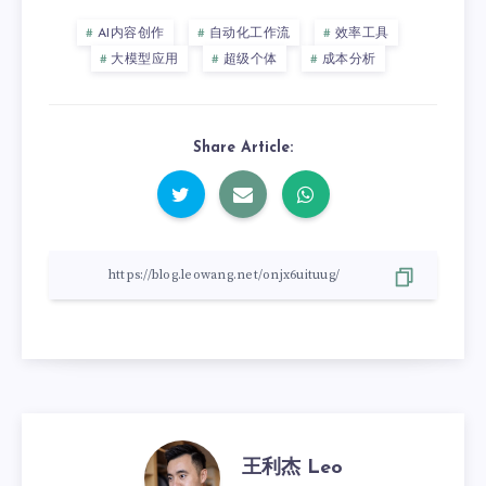
AI内容创作
自动化工作流
效率工具
大模型应用
超级个体
成本分析
Share Article:
王利杰 Leo