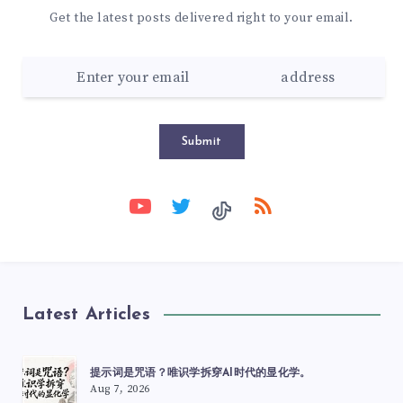
Get the latest posts delivered right to your email.
Submit
Latest Articles
提示词是咒语？唯识学拆穿AI时代的显化学。
Aug 7, 2026