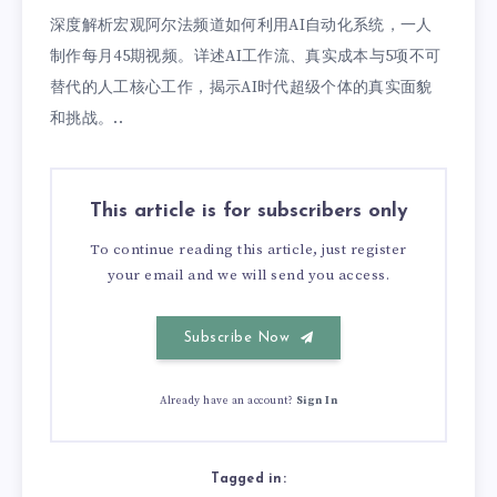
深度解析宏观阿尔法频道如何利用AI自动化系统，一人
制作每月45期视频。详述AI工作流、真实成本与5项不可
替代的人工核心工作，揭示AI时代超级个体的真实面貌
和挑战。..
This article is for subscribers only
To continue reading this article, just register
your email and we will send you access.
Subscribe Now
Already have an account?
Sign In
Tagged in: