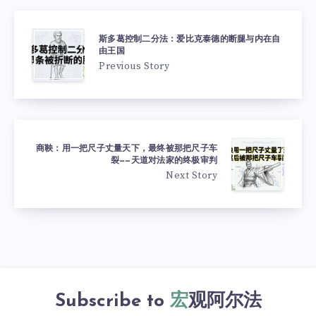
斯多葛控制二分法：爱比克泰德的断腿与内在自
由王国
Previous Story
商鞅：用一把尺子丈量天下，最终被那把尺子车
裂——天道对法家的终极审判
Next Story
Subscribe to
宏观阿尔法