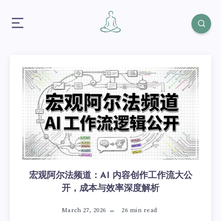
宏观阿尔法频道：AI 内容创作工作流大公
开，成本与效率深度解析
March 27, 2026
26 min read