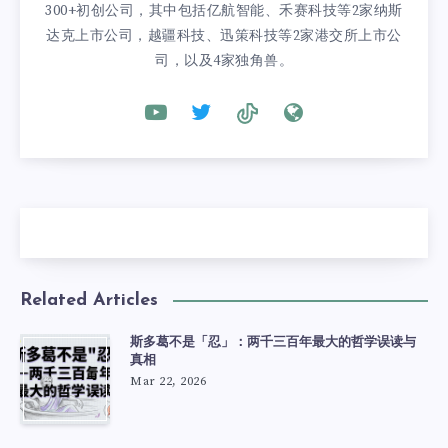
300+初创公司，其中包括亿航智能、禾赛科技等2家纳斯
达克上市公司，越疆科技、迅策科技等2家港交所上市公
司，以及4家独角兽。
Related Articles
斯多葛不是「忍」：两千三百年最大的哲学误读与
真相
Mar 22, 2026