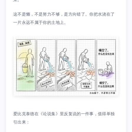
来。
这不是懒，不是努力不够，是方向错了。你把水浇在了
一片永远不属于你的土地上。
爱比克泰德在《论说集》里反复说的一件事，值得单独
引出来：