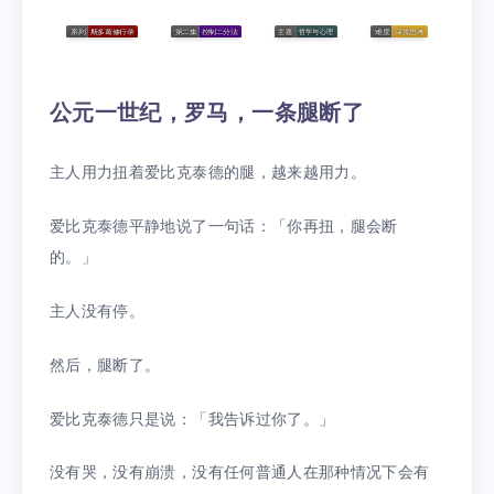
公元一世纪，罗马，一条腿断了
主人用力扭着爱比克泰德的腿，越来越用力。
爱比克泰德平静地说了一句话：「你再扭，腿会断
的。」
主人没有停。
然后，腿断了。
爱比克泰德只是说：「我告诉过你了。」
没有哭，没有崩溃，没有任何普通人在那种情况下会有