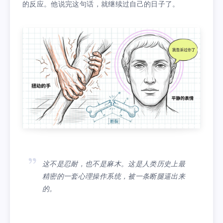
的反应。他说完这句话，就继续过自己的日子了。
这不是忍耐，也不是麻木。这是人类历史上最
精密的一套心理操作系统，被一条断腿逼出来
的。