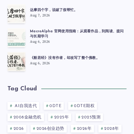
达摩四个字，说破了假帮忙。
Aug 7, 2026
MacroAlpha 官网使用指南：从观看作品，到阅读、提问
与长期学习
Aug 6, 2026
《般若经》没有作者，却改写了整个佛教。
Aug 6, 2026
Tag Cloud
AI自我迭代
0DTE
0DTE期权
2008金融危机
2025年
2025预测
2026
2026创业趋势
2026年
2028年