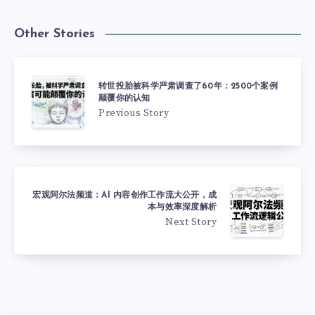
Other Stories
转世投胎被科学严肃调查了60年：2500个案例
颠覆你的认知
Previous Story
宏观阿尔法频道：AI 内容创作工作流大公开，成
本与效率深度解析
Next Story