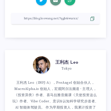
王利杰 Leo
Tokyo
王利杰 Leo（INFJ-A），PreAngel 创始合伙人，
MacroAlpha.io 创始人，宏观阿尔法频道 · 主理人，
《投资异类》作者、喜马拉雅音频课《天使投资这么
玩》作者、Vibe Coder、意识&认知科学研究步道者、
AI 智能体驾驶员。 作为早期投资人，我累计投资了