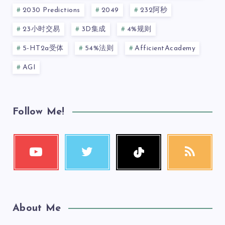
2030 Predictions
2049
232阿秒
23小时交易
3D集成
4%规则
5-HT2a受体
54%法则
AfficientAcademy
AGI
Follow Me!
About Me