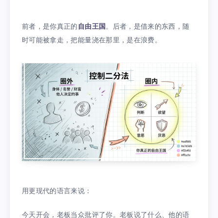
前者，是你真正的
自由王国
。后者，是借来的东西，随
时可能被拿走，把能量浇在那里，是在浪费。
用更现代的语言来说：
今天开会，老板当众批评了你。老板说了什么、他的语