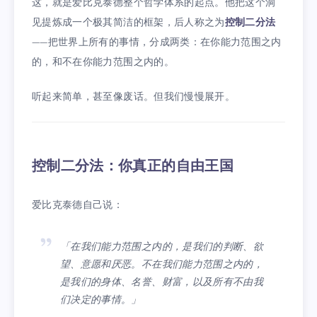
这，就是爱比克泰德整个哲学体系的起点。他把这个洞
见提炼成一个极其简洁的框架，后人称之为
控制二分法
——把世界上所有的事情，分成两类：在你能力范围之内
的，和不在你能力范围之内的。
听起来简单，甚至像废话。但我们慢慢展开。
控制二分法：你真正的自由王国
爱比克泰德自己说：
「在我们能力范围之内的，是我们的判断、欲
望、意愿和厌恶。不在我们能力范围之内的，
是我们的身体、名誉、财富，以及所有不由我
们决定的事情。」