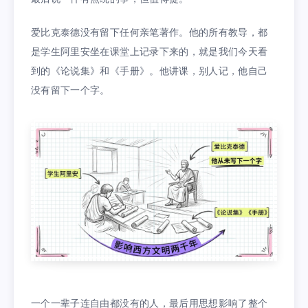
爱比克泰德没有留下任何亲笔著作。他的所有教导，都
是学生阿里安坐在课堂上记录下来的，就是我们今天看
到的《论说集》和《手册》。他讲课，别人记，他自己
没有留下一个字。
一个一辈子连自由都没有的人，最后用思想影响了整个