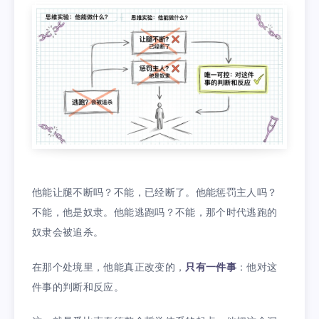
他能让腿不断吗？不能，已经断了。他能惩罚主人吗？
不能，他是奴隶。他能逃跑吗？不能，那个时代逃跑的
奴隶会被追杀。
在那个处境里，他能真正改变的，
只有一件事
：他对这
件事的判断和反应。