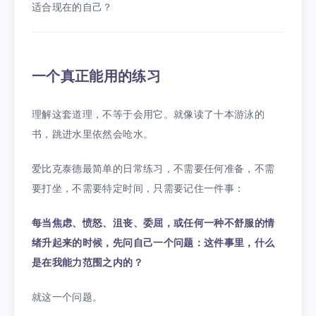
适合现在的自己？
一个真正能用的练习
理解这套道理，不等于会用它。就像读了十本游泳的
书，跳进水里依然会呛水。
爱比克泰德最简单的日常练习，不需要任何准备，不需
要打坐，不需要特定时间，只需要记住一件事：
每当焦虑、愤怒、沮丧、委屈，或任何一种不舒服的情
绪升起来的时候，先问自己一个问题：这件事里，什么
是在我能力范围之内的？
就这一个问题。