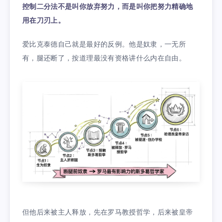
控制二分法不是叫你放弃努力，而是叫你把努力精确地
用在刀刃上。
爱比克泰德自己就是最好的反例。他是奴隶，一无所
有，腿还断了，按道理最没有资格讲什么内在自由。
但他后来被主人释放，先在罗马教授哲学，后来被皇帝