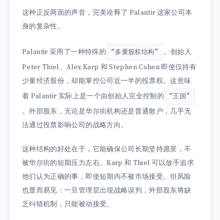
这种正反两面的声音，完美诠释了 Palantir 这家公司本
身的复杂性。
Palantir 采用了一种特殊的
。创始人
“多重股权结构”
Peter Thiel、Alex Karp 和 Stephen Cohen 即使仅持有
少量经济股份，却能掌控公司近一半的投票权。这意味
着 Palantir 实际上是一个由创始人完全控制的
“王国”
。外部股东，无论是华尔街机构还是普通散户，几乎无
法通过投票影响公司的战略方向。
这种结构的好处在于，它能确保公司长期坚持愿景，不
被华尔街的短期压力左右。Karp 和 Thiel 可以放手追求
他们认为正确的事，即使短期内不被市场接受。但风险
也显而易见：一旦管理层出现战略误判，外部股东将缺
乏纠错机制，只能被动接受。