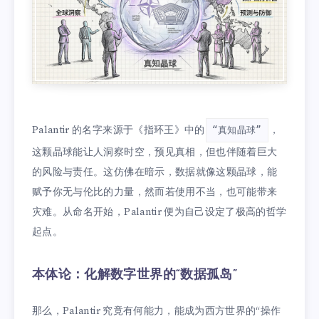
Palantir 的名字来源于《指环王》中的
，
“真知晶球”
这颗晶球能让人洞察时空，预见真相，但也伴随着巨大
的风险与责任。这仿佛在暗示，数据就像这颗晶球，能
赋予你无与伦比的力量，然而若使用不当，也可能带来
灾难。从命名开始，Palantir 便为自己设定了极高的哲学
起点。
本体论：化解数字世界的“数据孤岛”
那么，Palantir 究竟有何能力，能成为西方世界的“操作