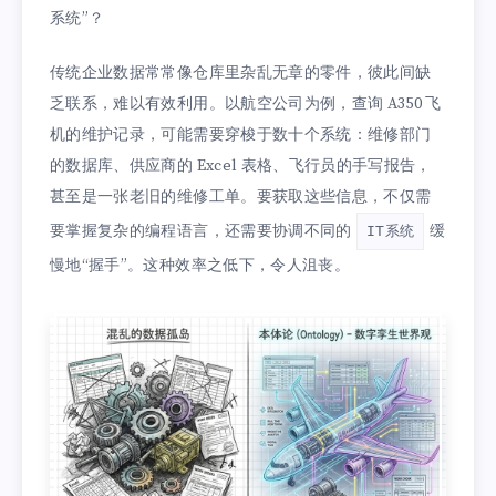
系统”？
传统企业数据常常像仓库里杂乱无章的零件，彼此间缺
乏联系，难以有效利用。以航空公司为例，查询 A350 飞
机的维护记录，可能需要穿梭于数十个系统：维修部门
的数据库、供应商的 Excel 表格、飞行员的手写报告，
甚至是一张老旧的维修工单。要获取这些信息，不仅需
要掌握复杂的编程语言，还需要协调不同的
缓
IT系统
慢地“握手”。这种效率之低下，令人沮丧。