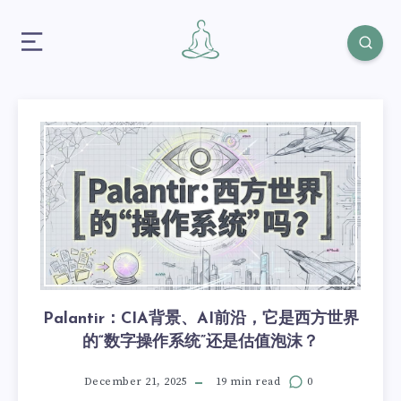
Palantir：CIA背景、AI前沿，它是西方世界
的“数字操作系统”还是估值泡沫？
December 21, 2025
19 min read
0