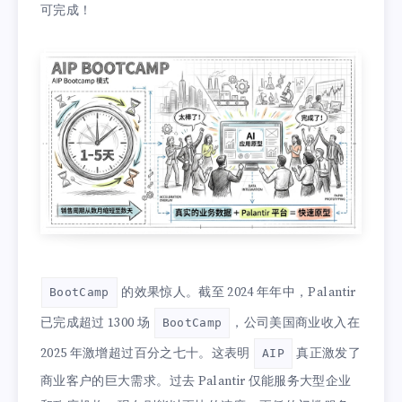
可完成！
的效果惊人。截至 2024 年年中，Palantir
BootCamp
已完成超过 1300 场
，公司美国商业收入在
BootCamp
2025 年激增超过百分之七十。这表明
真正激发了
AIP
商业客户的巨大需求。过去 Palantir 仅能服务大型企业