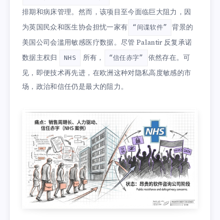
排期和病床管理。然而，该项目至今面临巨大阻力，因
为英国民众和医生协会担忧一家有
背景的
“间谍软件”
美国公司会滥用敏感医疗数据。尽管 Palantir 反复承诺
数据主权归
所有，
依然存在。可
NHS
“信任赤字”
见，即便技术再先进，在欧洲这种对隐私高度敏感的市
场，政治和信任仍是最大的阻力。