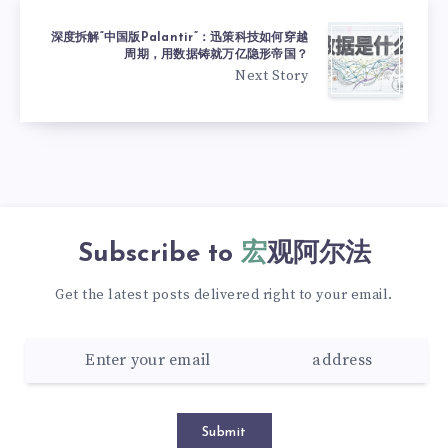
深度拆解“中国版Palantir”：迅策科技如何穿越
周期，用数据铸就万亿隐形帝国？
Next Story
Subscribe to
宏观阿尔法
Get the latest posts delivered right to your email.
Submit