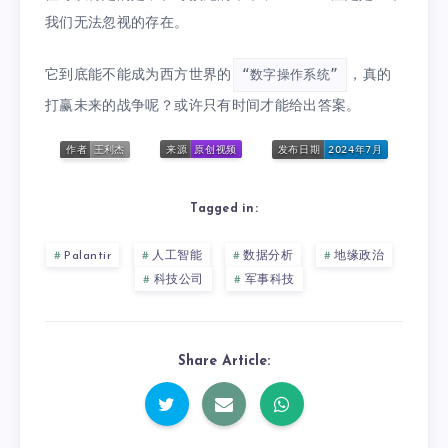
我们无法忽视的存在。
它到底能不能成为西方世界的
，真的
“数字操作系统”
打赢未来的战争呢？或许只有时间才能给出答案。
Tagged in:
Palantir
人工智能
数据分析
地缘政治
科技公司
军事科技
Share Article: