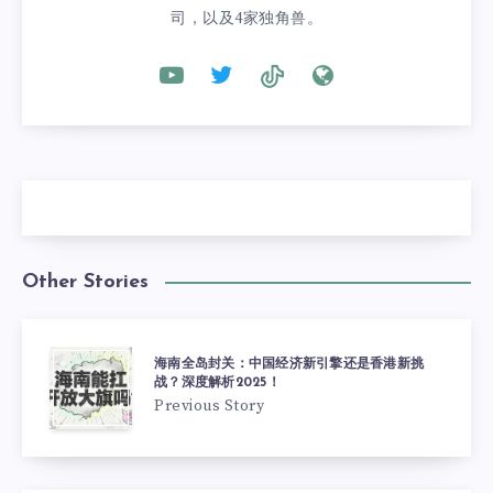
司，以及4家独角兽。
Other Stories
海南全岛封关：中国经济新引擎还是香港新挑
战？深度解析2025！
Previous Story