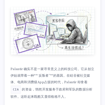
Palantir 确实不是一家寻常意义上的科技公司。它从创立
伊始就带着一种**“反叛者”**的基因。在硅谷被社交媒
体、电商和消费级App占据的时代，Palantir 却拿着
的资金，悄然开发服务于政府和军队的数据分析
CIA
软件。这听起来既酷又显得格格不入。