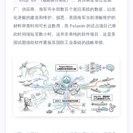
。其目标是整合造船
“Ship OS”（舰船操作系统）
厂、供应商、海军司令部数百个老旧系统的数据，以优
化潜艇的建造和维护。据悉，美国海军当前潜艇维护的
材料审查时间可长达数周，而 Palantir 的试点项目已将
此时间缩短至数小时。这并非单纯的软件项目，这是美
国试图借助软件重振其国防工业基础的战略举措。