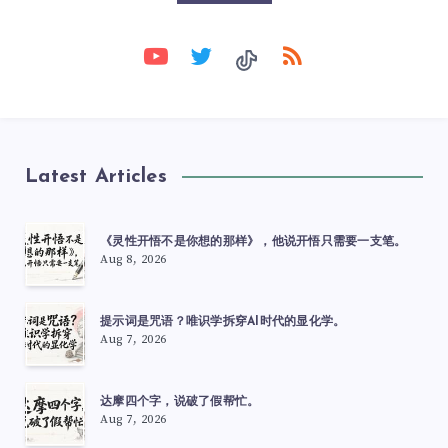
Latest Articles
《灵性开悟不是你想的那样》，他说开悟只需要一支笔。
Aug 8, 2026
提示词是咒语？唯识学拆穿AI时代的显化学。
Aug 7, 2026
达摩四个字，说破了假帮忙。
Aug 7, 2026