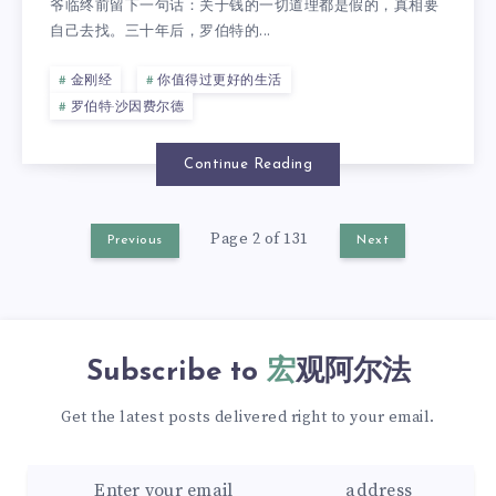
爷临终前留下一句话：关于钱的一切道理都是假的，真相要
自己去找。三十年后，罗伯特的...
金刚经
你值得过更好的生活
罗伯特·沙因费尔德
Continue Reading
Page 2 of 131
Previous
Next
Subscribe to
宏观阿尔法
Get the latest posts delivered right to your email.