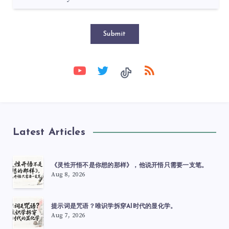
Submit
Latest Articles
《灵性开悟不是你想的那样》，他说开悟只需要一支笔。
Aug 8, 2026
提示词是咒语？唯识学拆穿AI时代的显化学。
Aug 7, 2026