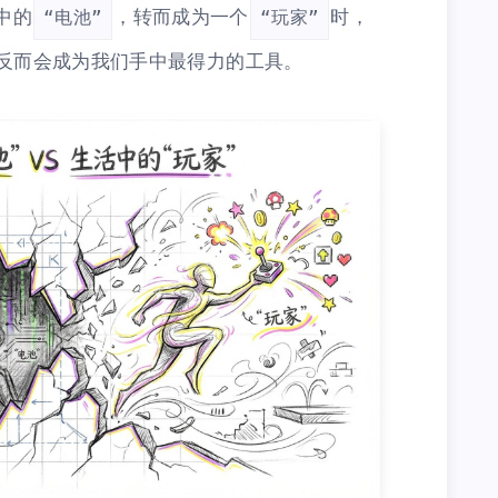
中的
，转而成为一个
时，
“电池”
“玩家”
反而会成为我们手中最得力的工具。