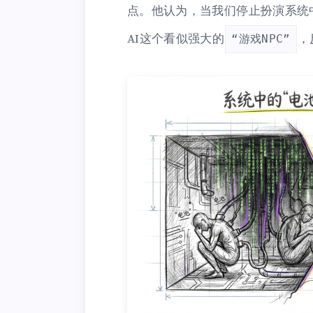
点。他认为，当我们停止扮演系统
AI这个看似强大的
，
“游戏NPC”