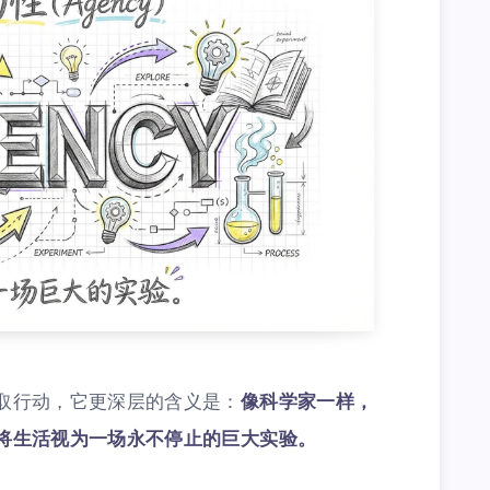
取行动，它更深层的含义是：
像科学家一样，
将生活视为一场永不停止的巨大实验。