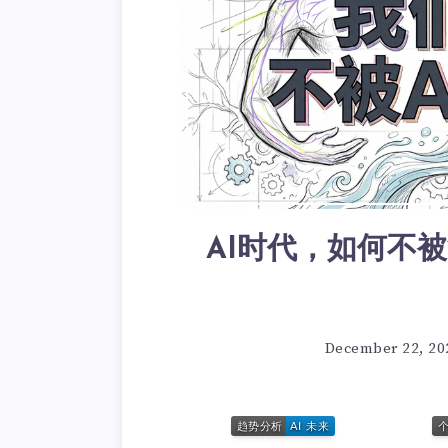
AI时代，如何不被
December 22, 20