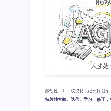
能动性，并非仅仅指未经允许就采
持续地实验、迭代、学习、修正，