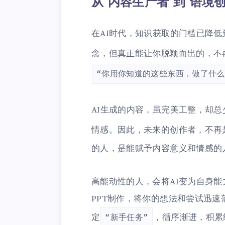
从“内容生产者”到“语境创
在AI时代，知识获取的门槛已降低
念，但真正能让你脱颖而出的，不
“你用你知道的这些东西，做了什么
AI生成的内容，虽完美工整，却总
情感。因此，未来的创作者，不再
的人，是能赋予内容意义和情感的
高能动性的人，会将AI变为自身能
PPT制作，将你的想法和尝试迅
定
，循序渐进，积累
“新手任务”