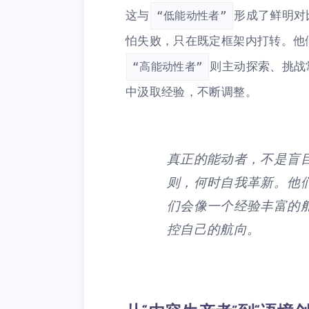
这与
形成了鲜明对
“低能动性者”
怕失败，只在既定框架内打转。他
则主动探索、挑战
“高能动性者”
中汲取经验，不断调整。
真正的能动者，不是盲
则，何时自我革新。他们
们会像一个经验丰富的
控自己的航向。