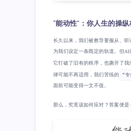
“能动性”：你人生的操纵
长久以来，我们被教导要服从、听
为我们设定一条既定的轨道。但A
它打破了旧有的秩序，也撕开了我
律可能不再适用，我们苦练的
“专
面前可能变得一文不值。
那么，究竟该如何应对？答案便是