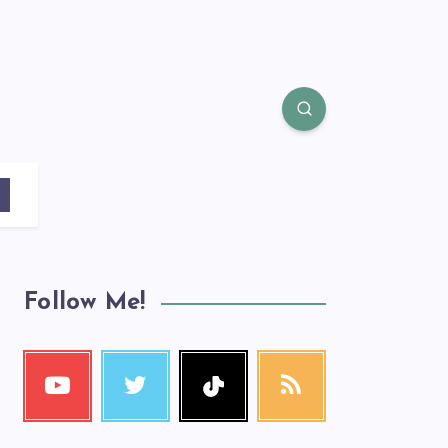
Follow Me!