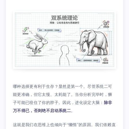
哪种选择更有利于生存？显然是第一个。尽管系统二可
能更准确，但它太慢、太耗能了。当你分析完毕时，狮
子可能已咬住了你的脖子。因此，进化设定大脑：
除非
万不得已，否则绝不启动系统二
。
这就是我们在思维上也倾向于“懒惰”的原因。我们依赖直