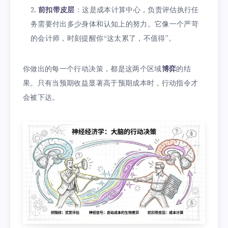
前扣带皮层
：这是成本计算中心，负责评估执行任
务需要付出多少身体和认知上的努力。它像一个严苛
的会计师，时刻提醒你“这太累了，不值得”。
你做出的每一个行动决策，都是这两个区域
博弈
的结
果。只有当预期收益显著高于预期成本时，行动指令才
会被下达。