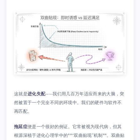
这就是
进化失配
——我们用几百万年适应而来的大脑，突
然被置于一个完全不同的环境中。我们的硬件与软件不
再匹配。
拖延症
便是一个很好的例证。它常被视为现代病，但其
根源深植于进化心理学中的**“双曲贴现”机制**。双曲贴