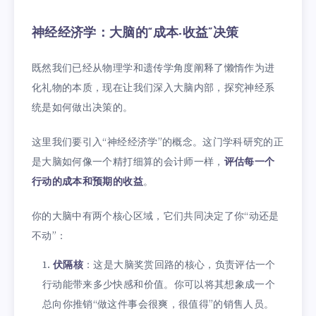
神经经济学：大脑的“成本-收益”决策
既然我们已经从物理学和遗传学角度阐释了懒惰作为进
化礼物的本质，现在让我们深入大脑内部，探究神经系
统是如何做出决策的。
这里我们要引入“神经经济学”的概念。这门学科研究的正
是大脑如何像一个精打细算的会计师一样，
评估每一个
行动的成本和预期的收益
。
你的大脑中有两个核心区域，它们共同决定了你“动还是
不动”：
伏隔核
：这是大脑奖赏回路的核心，负责评估一个
行动能带来多少快感和价值。你可以将其想象成一个
总向你推销“做这件事会很爽，很值得”的销售人员。