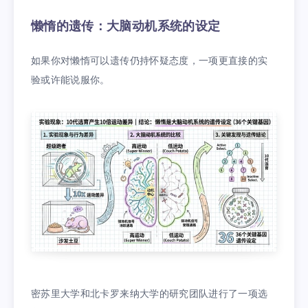
懒惰的遗传：大脑动机系统的设定
如果你对懒惰可以遗传仍持怀疑态度，一项更直接的实
验或许能说服你。
密苏里大学和北卡罗来纳大学的研究团队进行了一项选