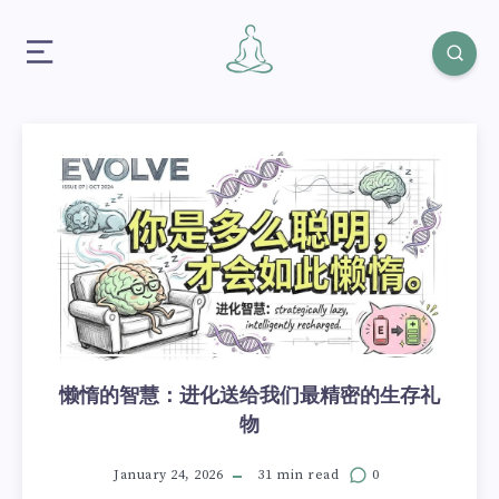
懒惰的智慧：进化送给我们最精密的生存礼
物
January 24, 2026
31 min read
0