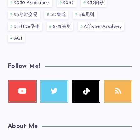
2030 Predictions
2049
232阿秒
23小时交易
3D集成
4%规则
5-HT2a受体
54%法则
AfficientAcademy
AGI
Follow Me!
About Me