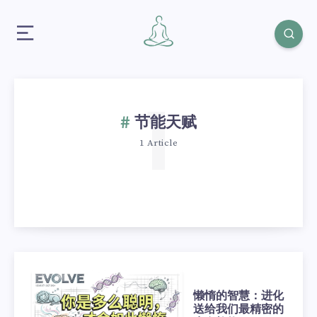
1
节能天赋
1 Article
懒惰的智慧：进化
送给我们最精密的