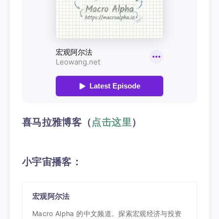
喜马拉雅博客（
点击这里
）
小宇宙播客：
宏观阿尔法
Macro Alpha 的中文频道。探索宏观经济与投资