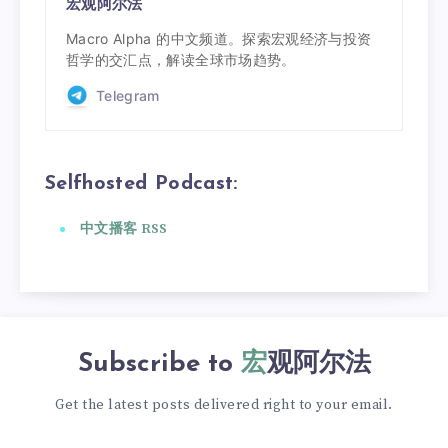
宏观阿尔法
Macro Alpha 的中文频道。探索宏观经济与投资
哲学的交汇点，解读全球市场趋势。
Telegram
Selfhosted Podcast:
中文播客 RSS
Subscribe to
宏观阿尔法
Get the latest posts delivered right to your email.