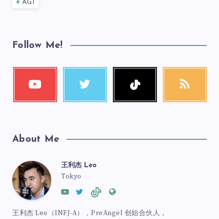
AGI
Follow Me!
About Me
王利杰 Leo
Tokyo
王利杰 Leo（INFJ-A），PreAngel 创始合伙人，