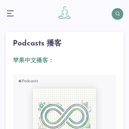
Podcasts 播客
苹果中文播客：