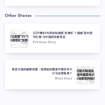
Other Stories
GDP增长5%而你却感觉“负增长”？揭秘“逆向货
币幻觉”与中国经济新常态
Previous Story
欧亚大陆的秘密武器：地理如何塑造中国百年大
计与全球格局？
Next Story