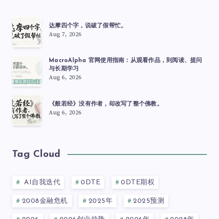
达摩四个字，说破了假帮忙。
Aug 7, 2026
MacroAlpha 官网使用指南：从观看作品，到阅读、提问
与长期学习
Aug 6, 2026
《般若经》没有作者，却改写了整个佛教。
Aug 6, 2026
Tag Cloud
AI自我迭代
0DTE
0DTE期权
2008金融危机
2025年
2025预测