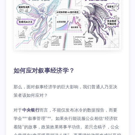
如何应对叙事经济学？
那么，面对叙事经济学的巨大影响，我们普通人乃至决
策者该如何应对？
对于
中央银行
而言，不能仅发布冰冷的数据报告，而要
学会**“叙事管理”**。如果央行能说服公众相信“经济软
着陆”的故事，政策效果将事半功倍。若只念稿子，公众