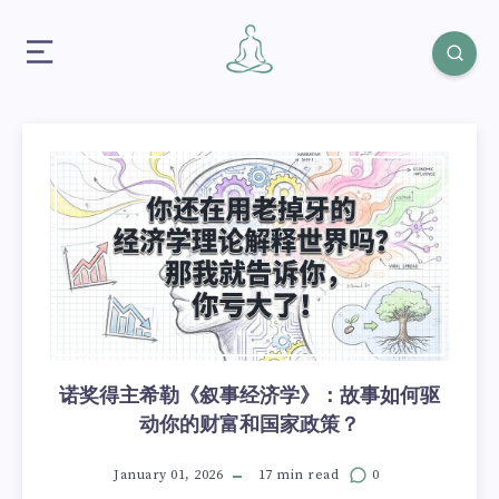
诺奖得主希勒《叙事经济学》：故事如何驱
动你的财富和国家政策？
January 01, 2026
17 min read
0