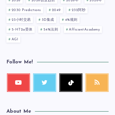
2026
2026创业趋势
2026年
2028年
2030 Predictions
2049
232阿秒
23小时交易
3D集成
4%规则
5-HT2a受体
54%法则
AfficientAcademy
AGI
Follow Me!
About Me