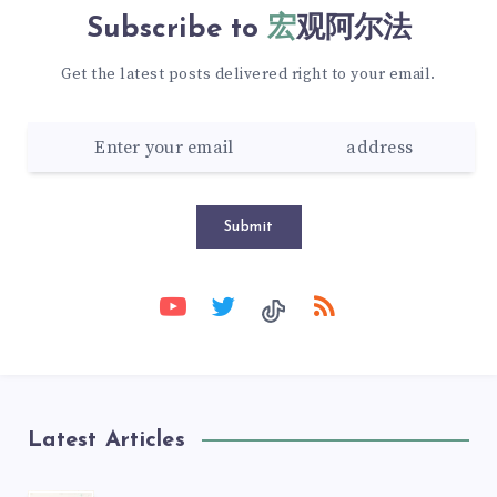
Subscribe to
宏观阿尔法
Get the latest posts delivered right to your email.
Submit
Latest Articles