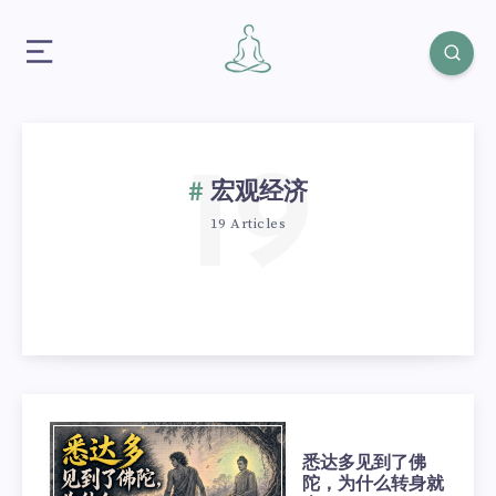
19
宏观经济
19 Articles
悉达多见到了佛
陀，为什么转身就