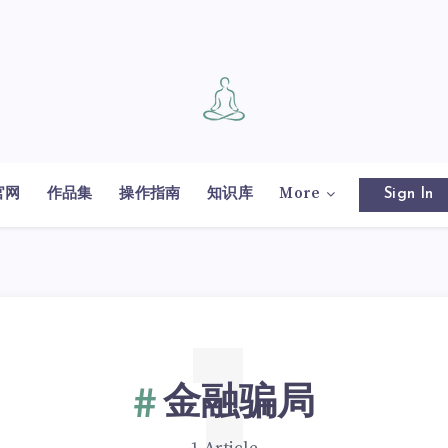
官网
作品集
操作指南
知识库
More
Sign In
金融骗局