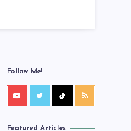
Follow Me!
Featured Articles