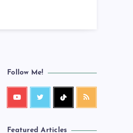
Follow Me!
Featured Articles