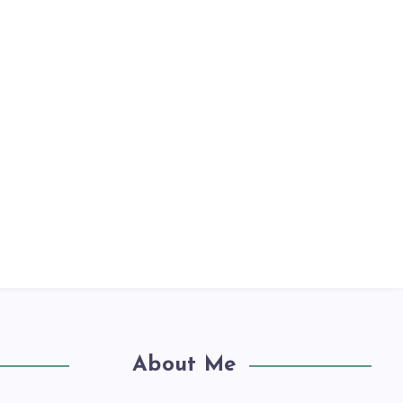
About Me