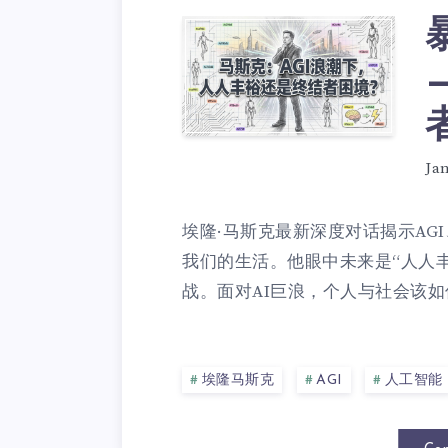
Ja
埃隆·马斯克最新深度对话揭示AG
我们的生活。他眼中未来是“人人丰
战。面对AI巨浪，个人与社会该如何
埃隆马斯克
AGI
人工智能