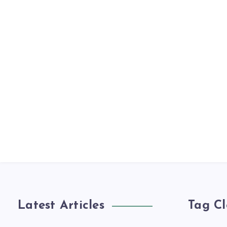
Latest Articles
Tag C