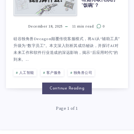
“饭碗”？
December 18, 2025
11 min read
0
硅谷独角兽Decagon颠覆传统客服模式，将AI从“辅助工具”
升级为“数字员工”。本文深入剖析其成功秘诀，并探讨AI对
未来工作和软件行业造成的深远影响，揭示“后应用时代”的
到来。...
人工智能
客户服务
独角兽公司
Continue Reading
Page 1 of 1