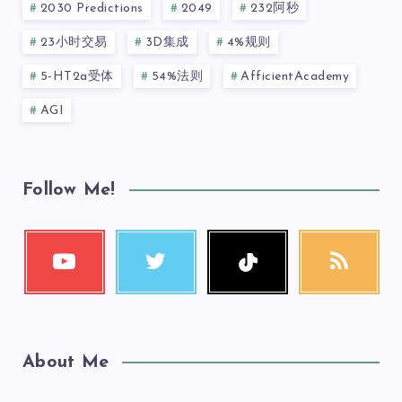
2030 Predictions
2049
232阿秒
23小时交易
3D集成
4%规则
5-HT2a受体
54%法则
AfficientAcademy
AGI
Follow Me!
About Me