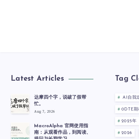
Latest Articles
Tag C
达摩四个字，说破了假帮
AI自我
忙。
0DTE期
Aug 7, 2026
2025年
MacroAlpha 官网使用指
南：从观看作品，到阅读、
2026