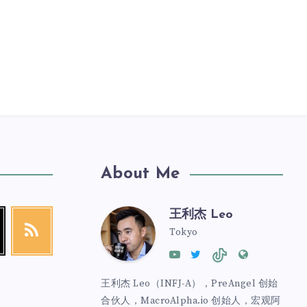
About Me
王利杰 Leo
Tokyo
王利杰 Leo（INFJ-A），PreAngel 创始
合伙人，MacroAlpha.io 创始人，宏观阿