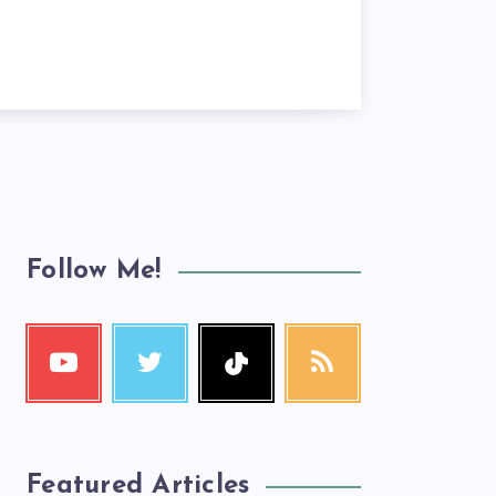
Follow Me!
Featured Articles