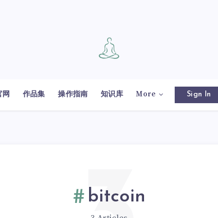
官网
作品集
操作指南
知识库
More
Sign In
bitcoin