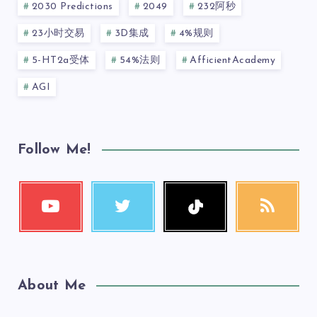
2030 Predictions
2049
232阿秒
23小时交易
3D集成
4%规则
5-HT2a受体
54%法则
AfficientAcademy
AGI
Follow Me!
About Me