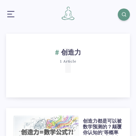
1
创造力
1 Article
创造力都是可以被
数学预测的？颠覆
你认知的“等概率