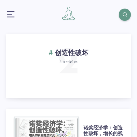
2
创造性破坏
2 Articles
诺奖经济学：创造
性破坏，增长的残