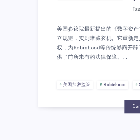
Ja
美国参议院最新提出的《数字资产
立规矩，实则暗藏玄机。它重新定义
权，为Robinhood等传统券商开辟
供了前所未有的法律保障。...
美国加密监管
Robinhood
Con