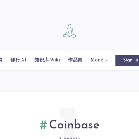
网
修行 AI
知识库 Wiki
作品集
More
Sign In
Coinbase