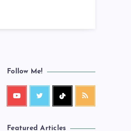
Follow Me!
Featured Articles