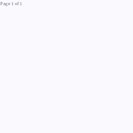
Page 1 of 1