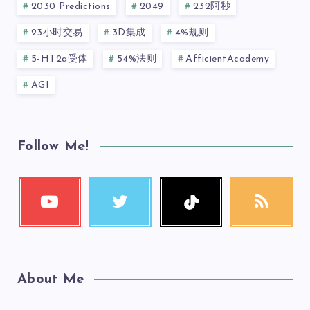
2030 Predictions
2049
232阿秒
23小时交易
3D集成
4%规则
5-HT2a受体
54%法则
AfficientAcademy
AGI
Follow Me!
About Me