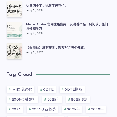
达摩四个字，说破了假帮忙。
Aug 7, 2026
MacroAlpha 官网使用指南：从观看作品，到阅读、提问
与长期学习
Aug 6, 2026
《般若经》没有作者，却改写了整个佛教。
Aug 6, 2026
Tag Cloud
AI自我迭代
0DTE
0DTE期权
2008金融危机
2025年
2025预测
2026
2026创业趋势
2026年
2028年