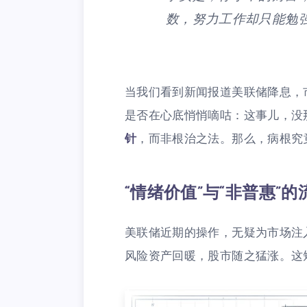
数，努力工作却只能勉
当我们看到新闻报道美联储降息，
是否在心底悄悄嘀咕：这事儿，没
针
，而非根治之法。那么，病根究
“情绪价值”与“非普惠”的
美联储近期的操作，无疑为市场注
风险资产回暖，股市随之猛涨。这