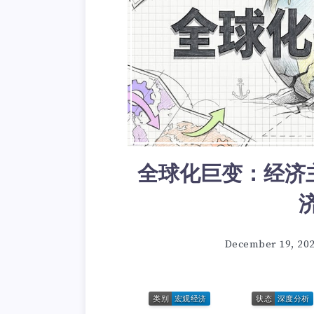
全球化巨变：经济主
December 19, 20