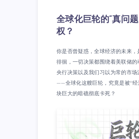
全球化巨轮的“真问
权？
你是否曾疑惑，全球经济的未来，
徘徊，一切决策都围绕着美联储的
央行决策以及我们习以为常的市场
——全球化这艘巨轮，究竟是被“经
块巨大的暗礁彻底卡死？