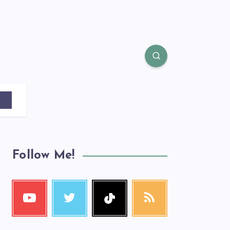
Follow Me!