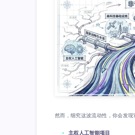
然而，细究这波流动性，你会发现
主权人工智能项目