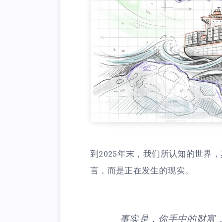
到2025年末，我们所认知的世界
言，而是正在发生的现实。
事实是，你手中的财富