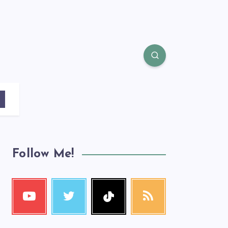
Follow Me!