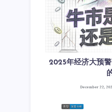
2025年经济大预
December 22, 20