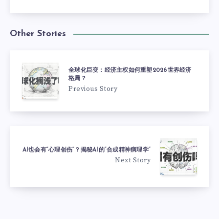
Other Stories
全球化巨变：经济主权如何重塑2026世界经济
格局？
Previous Story
AI也会有“心理创伤”？揭秘AI的“合成精神病理学”
Next Story