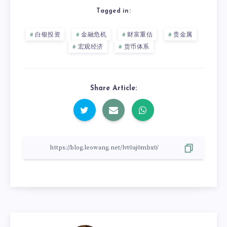
Tagged in:
白银投资
金融危机
财富重估
贵金属
宏观经济
货币体系
Share Article: