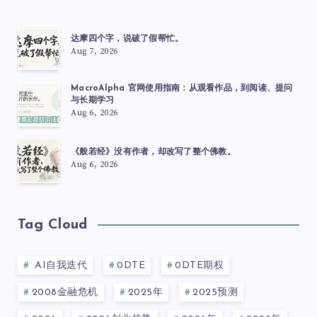
达摩四个字，说破了假帮忙。
Aug 7, 2026
MacroAlpha 官网使用指南：从观看作品，到阅读、提问
与长期学习
Aug 6, 2026
《般若经》没有作者，却改写了整个佛教。
Aug 6, 2026
Tag Cloud
AI自我迭代
0DTE
0DTE期权
2008金融危机
2025年
2025预测