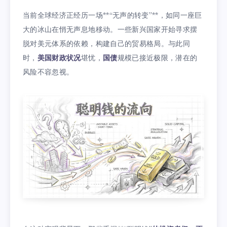
当前全球经济正经历一场**“无声的转变”**，如同一座巨
大的冰山在悄无声息地移动。一些新兴国家开始寻求摆
脱对美元体系的依赖，构建自己的贸易格局。与此同
时，
美国财政状况
堪忧，
国债
规模已接近极限，潜在的
风险不容忽视。