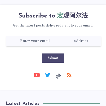
Subscribe to
宏观阿尔法
Get the latest posts delivered right to your email.
Submit
Latest Articles