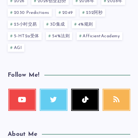
2026
2026创业趋势
2026年
2028年
2030 Predictions
2049
232阿秒
23小时交易
3D集成
4%规则
5-HT2a受体
54%法则
AfficientAcademy
AGI
Follow Me!
About Me